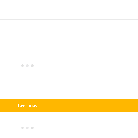
Leer más