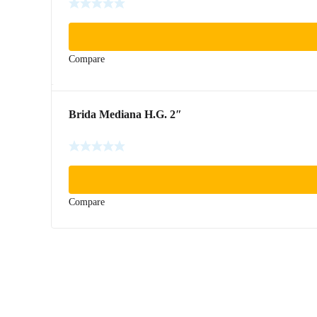
Compare
Brida Mediana H.G. 2″
Compare