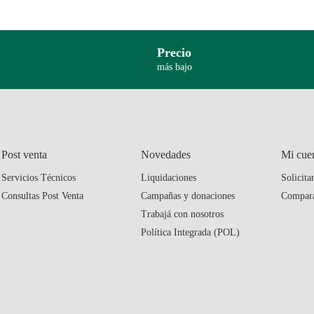
Precio
más bajo
Post venta
Novedades
Mi cue
Servicios Técnicos
Liquidaciones
Solicita
Consultas Post Venta
Campañas y donaciones
Compar
Trabajá con nosotros
Política Integrada (POL)