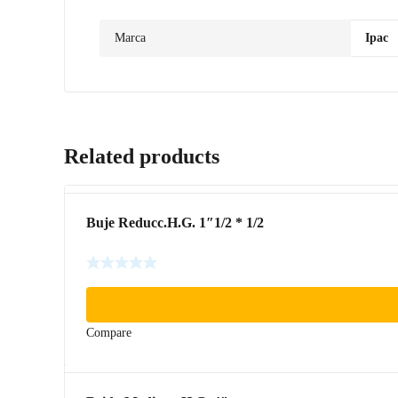
Marca
Ipac
Related products
Buje Reducc.H.G. 1″1/2 * 1/2
Compare