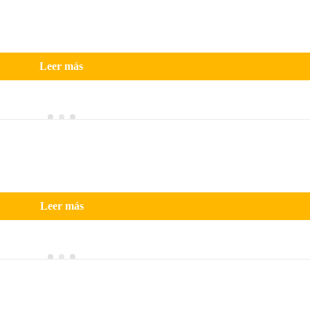
Leer más
Leer más