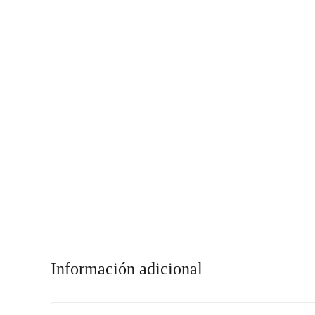
Información adicional