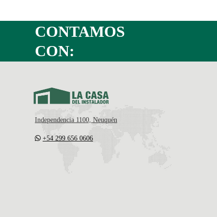
CONTAMOS
CON:
Independencia 1100, Neuquén
+54 299 656 0606