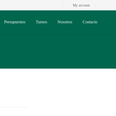
My account
Presupuestos
Turnos
Nosotros
Contacto