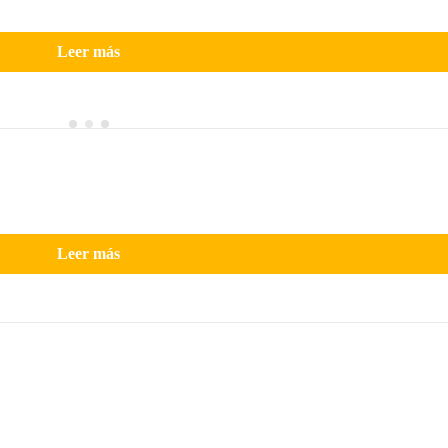
Leer más
Leer más