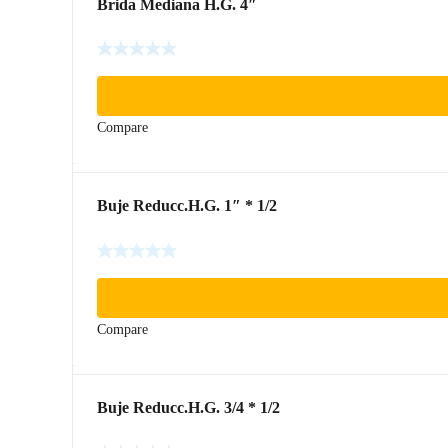
Brida Mediana H.G. 4″
Compare
Buje Reducc.H.G. 1″ * 1/2
Compare
Buje Reducc.H.G. 3/4 * 1/2