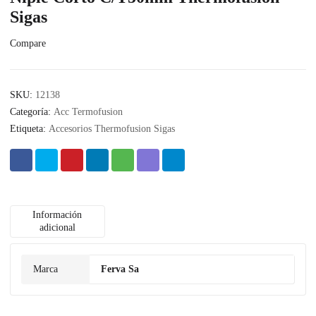
Sigas
Compare
SKU:
12138
Categoría:
Acc Termofusion
Etiqueta:
Accesorios Thermofusion Sigas
Información
adicional
Marca
Ferva Sa