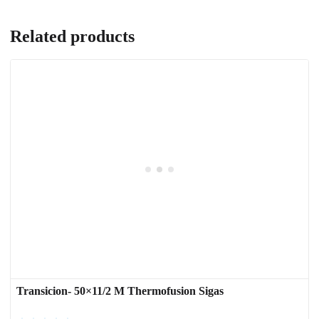
Related products
Transicion- 50×11/2 M Thermofusion Sigas