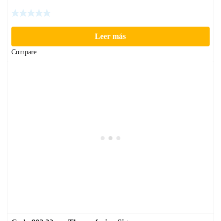
Leer más
Compare