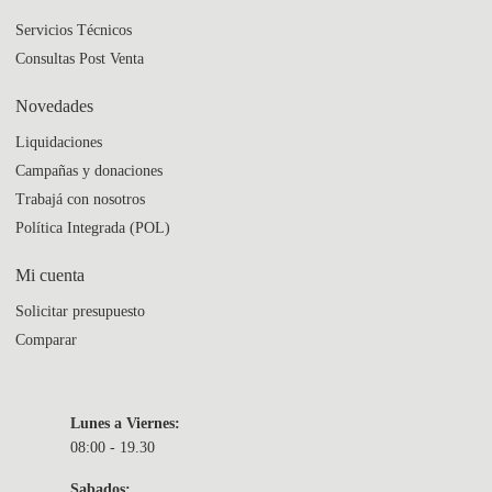
Servicios Técnicos
Consultas Post Venta
Novedades
Liquidaciones
Campañas y donaciones
Trabajá con nosotros
Política Integrada (POL)
Mi cuenta
Solicitar presupuesto
Comparar
Lunes a Viernes:
08:00 - 19.30
Sabados: