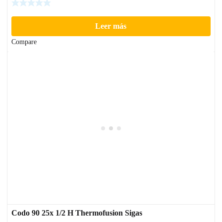
Leer más
Compare
Codo 90 25x 1/2 H Thermofusion Sigas