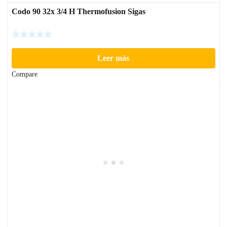
Codo 90 32x 3/4 H Thermofusion Sigas
Leer más
Compare