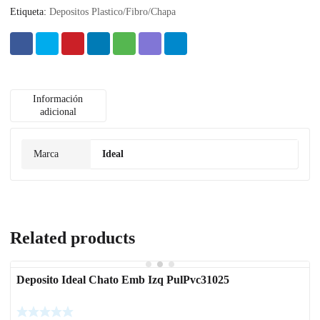
Etiqueta:
Depositos Plastico/Fibro/Chapa
Información
adicional
Marca
Ideal
Related products
Deposito Ideal Chato Emb Izq PulPvc31025