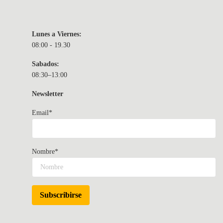
Lunes a Viernes:
08:00 - 19.30
Sabados:
08:30–13:00
Newsletter
Email*
Nombre*