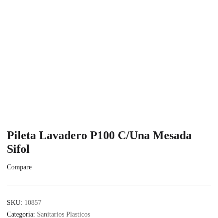
Pileta Lavadero P100 C/Una Mesada
Sifol
Compare
SKU:
10857
Categoría:
Sanitarios Plasticos