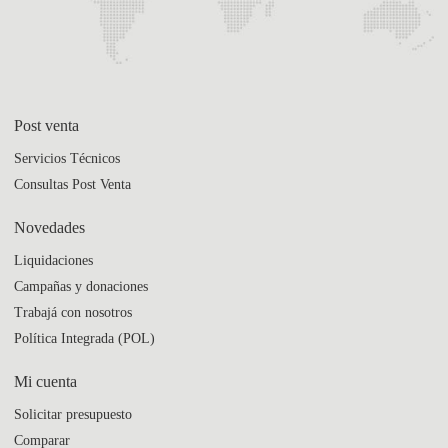
Post venta
Servicios Técnicos
Consultas Post Venta
Novedades
Liquidaciones
Campañas y donaciones
Trabajá con nosotros
Política Integrada (POL)
Mi cuenta
Solicitar presupuesto
Comparar