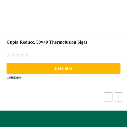
Cupla Reducc. 50×40 Thermofusion Sigas
Leer más
Compare