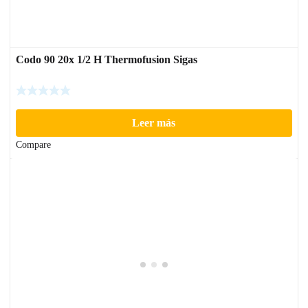
Codo 90 20x 1/2 H Thermofusion Sigas
Leer más
Compare