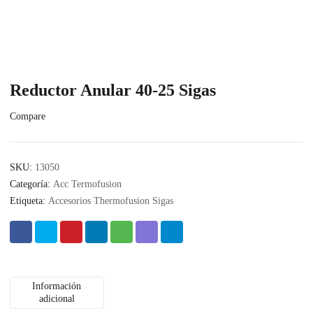
Reductor Anular 40-25 Sigas
Compare
SKU:
13050
Categoría:
Acc Termofusion
Etiqueta:
Accesorios Thermofusion Sigas
Información
adicional