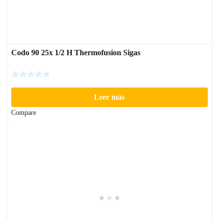
Codo 90 25x 1/2 H Thermofusion Sigas
Leer más
Compare