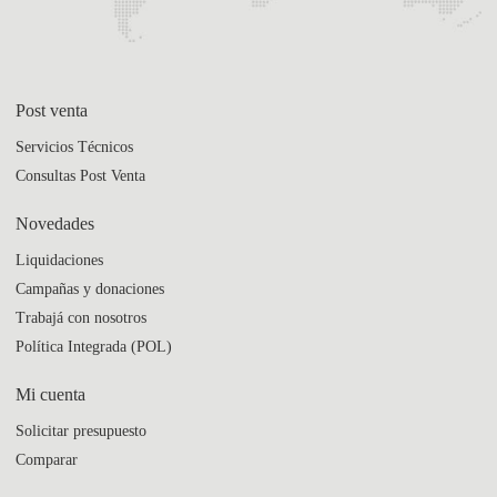
Post venta
Servicios Técnicos
Consultas Post Venta
Novedades
Liquidaciones
Campañas y donaciones
Trabajá con nosotros
Política Integrada (POL)
Mi cuenta
Solicitar presupuesto
Comparar