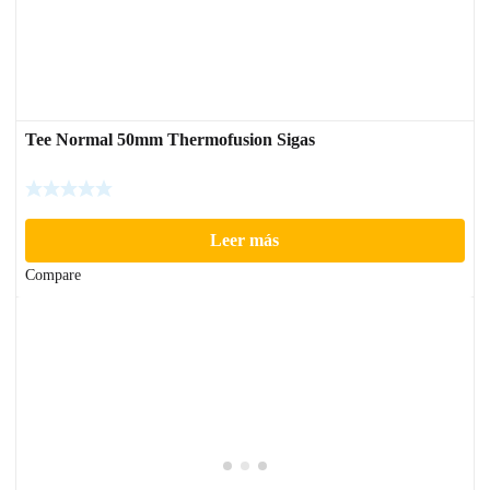
Tee Normal 50mm Thermofusion Sigas
Leer más
Compare