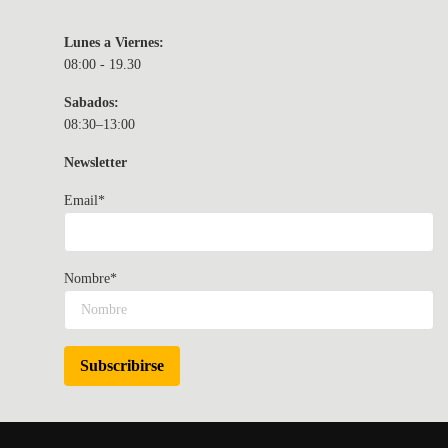
Lunes a Viernes:
08:00 - 19.30
Sabados:
08:30–13:00
Newsletter
Email*
Nombre*