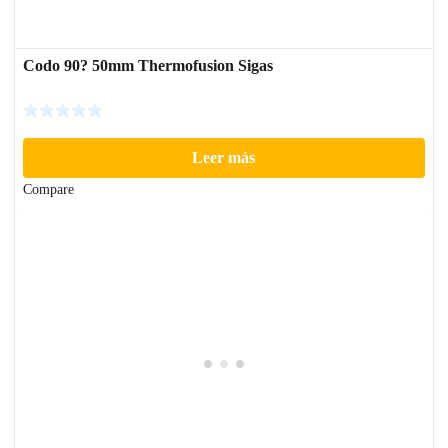
Codo 90? 50mm Thermofusion Sigas
Leer más
Compare