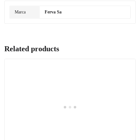
Marca
Ferva Sa
Related products