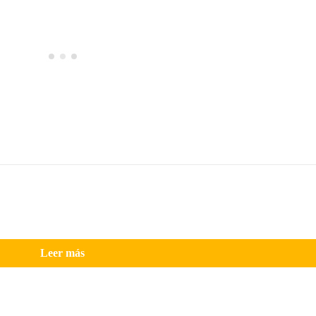
Leer más