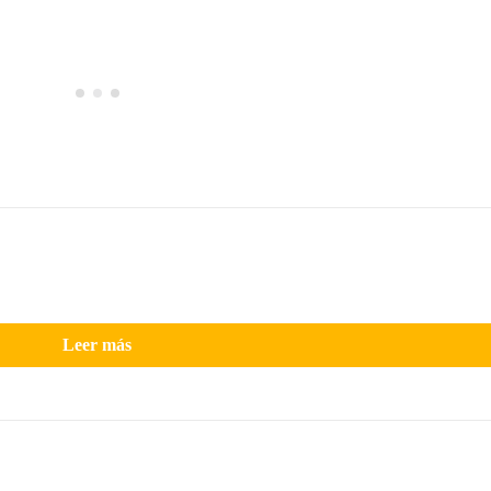
Leer más