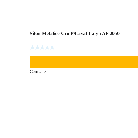
Sifon Metalico Cro P/Lavat Latyn AF 2950
Compare