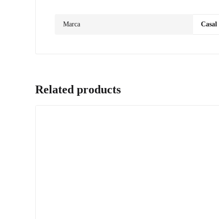
Marca
Casal
Related products