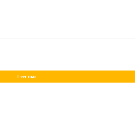
Leer más