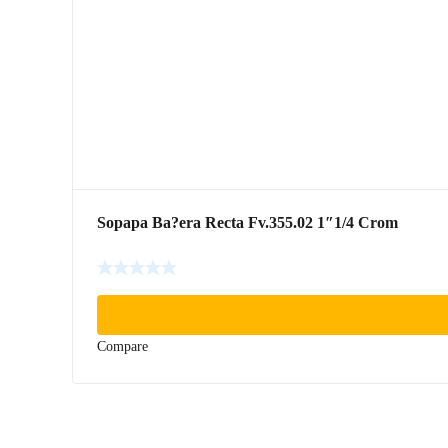
Sopapa Ba?era Recta Fv.355.02 1″1/4 Crom
Compare