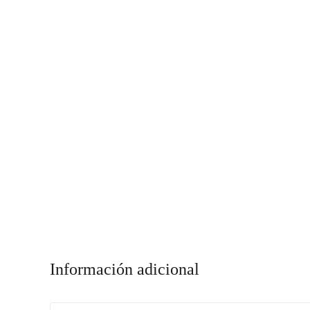
Información adicional