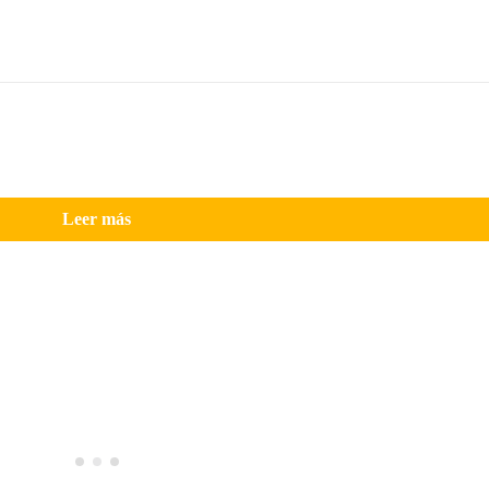
Leer más