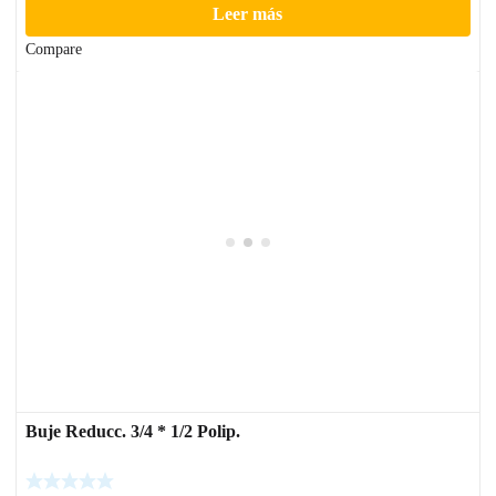
Leer más
Compare
Buje Reducc. 3/4 * 1/2 Polip.