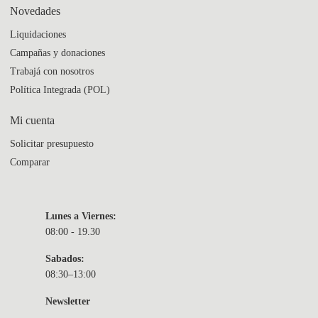
Novedades
Liquidaciones
Campañas y donaciones
Trabajá con nosotros
Política Integrada (POL)
Mi cuenta
Solicitar presupuesto
Comparar
Lunes a Viernes:
08:00 - 19.30
Sabados:
08:30–13:00
Newsletter