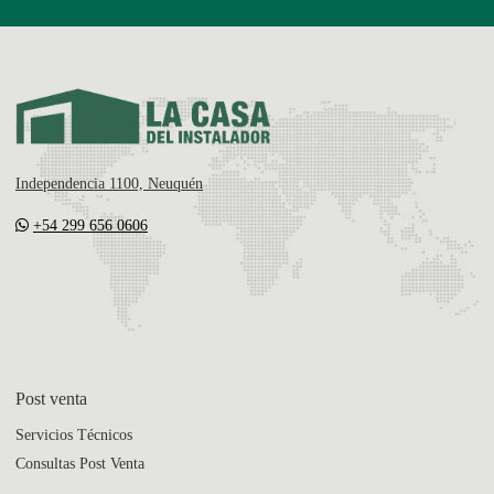
Independencia 1100, Neuquén
+54 299 656 0606
Post venta
Servicios Técnicos
Consultas Post Venta