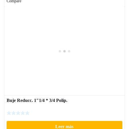
Compare
Buje Reducc. 1″1/4 * 3/4 Polip.
Leer más