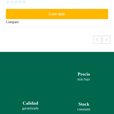
Leer más
Compare
Precio
más bajo
Calidad
Stock
garantizada
constante