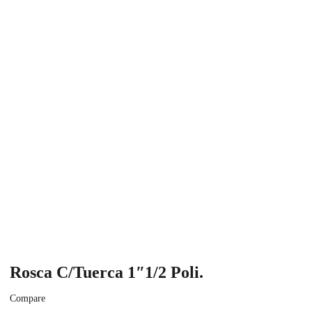
Rosca C/Tuerca 1″1/2 Poli.
Compare