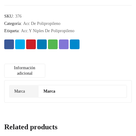
SKU:
376
Categoría:
Acc De Polipropileno
Etiqueta:
Acc.Y Niples De Polipropileno
Información
adicional
Marca
Marca
Related products