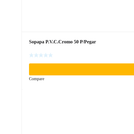
Sopapa P.V.C.Cromo 50 P/Pegar
Compare