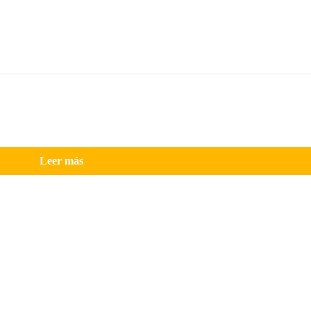
Leer más