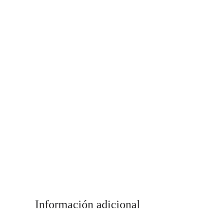
Información adicional