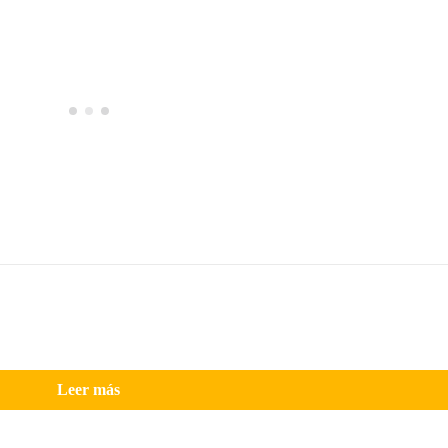
Leer más