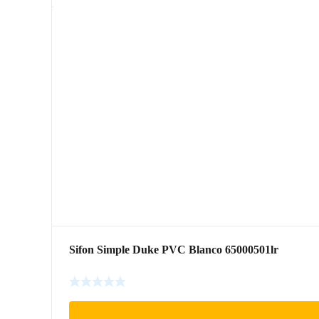
Sifon Simple Duke PVC Blanco 65000501lr