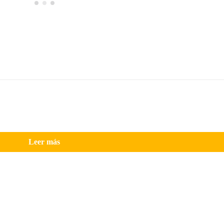
Leer más