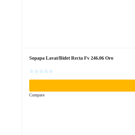
Sopapa Lavat/Bidet Recta Fv 246.06 Oro
Compare