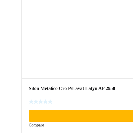
Sifon Metalico Cro P/Lavat Latyn AF 2950
Compare