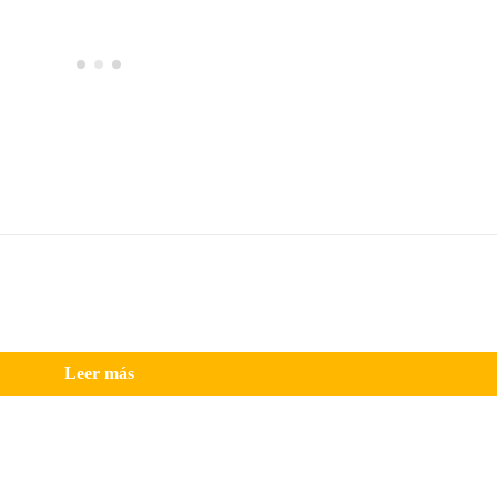
Leer más