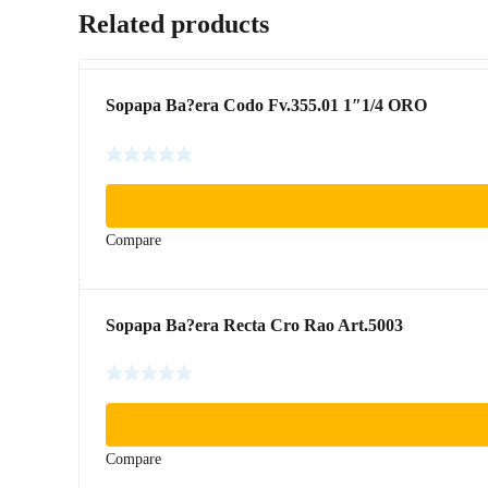
Related products
Sopapa Ba?era Codo Fv.355.01 1″1/4 ORO
Compare
Sopapa Ba?era Recta Cro Rao Art.5003
Compare