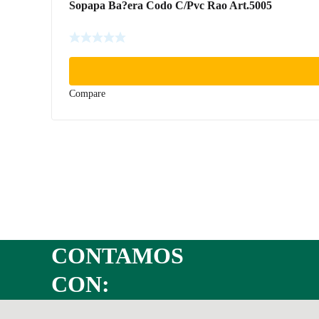
Sopapa Ba?era Codo C/Pvc Rao Art.5005
Compare
CONTAMOS
CON: