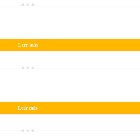
Leer más
Leer más