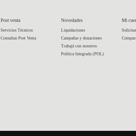
Post venta
Novedades
Mi cue
Servicios Técnicos
Liquidaciones
Solicita
Consultas Post Venta
Campañas y donaciones
Compar
Trabajá con nosotros
Política Integrada (POL)