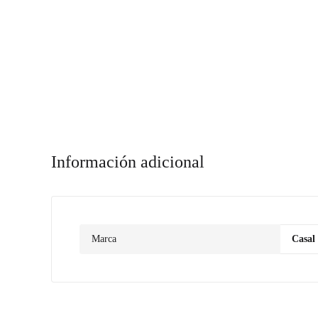
Información adicional
Marca
Casal