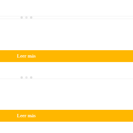
Leer más
Leer más