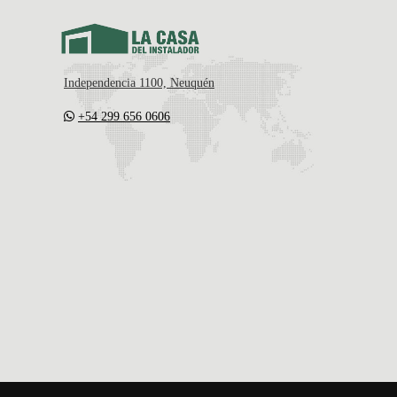
Independencia 1100, Neuquén
+54 299 656 0606