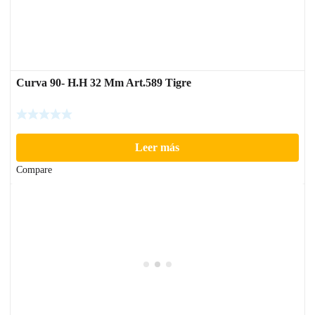
Curva 90- H.H 32 Mm Art.589 Tigre
Leer más
Compare