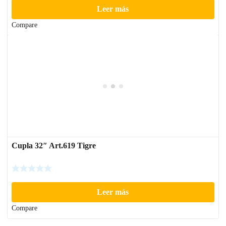
Leer más
Compare
Cupla 32″ Art.619 Tigre
Leer más
Compare