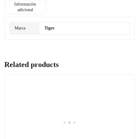
Información
adicional
Marca
Tigre
Related products