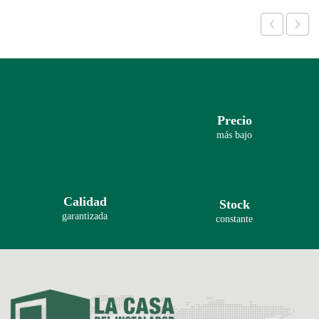
Precio
más bajo
Calidad
Stock
garantizada
constante