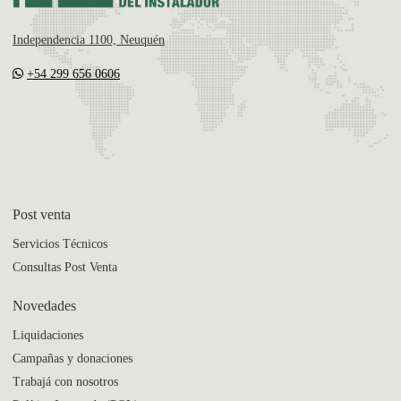
Independencia 1100, Neuquén
+54 299 656 0606
Post venta
Servicios Técnicos
Consultas Post Venta
Novedades
Liquidaciones
Campañas y donaciones
Trabajá con nosotros