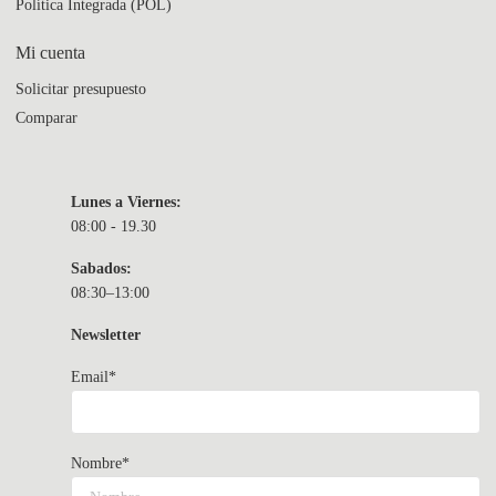
Política Integrada (POL)
Mi cuenta
Solicitar presupuesto
Comparar
Lunes a Viernes:
08:00 - 19.30
Sabados:
08:30–13:00
Newsletter
Email*
Nombre*