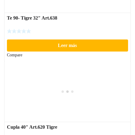
Te 90- Tigre 32″ Art.638
Leer más
Compare
Cupla 40″ Art.620 Tigre