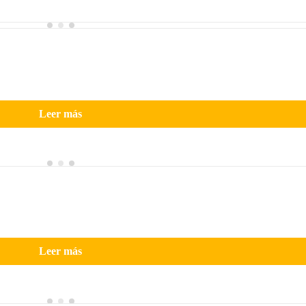
Leer más
Leer más