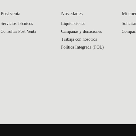
Post venta
Novedades
Mi cue
Servicios Técnicos
Liquidaciones
Solicita
Consultas Post Venta
Campañas y donaciones
Compar
Trabajá con nosotros
Política Integrada (POL)