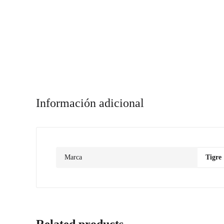
Información adicional
Marca
Tigre
Related products