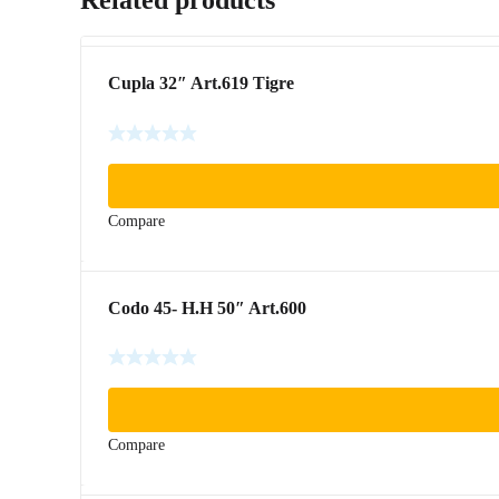
Cupla 32″ Art.619 Tigre
Compare
Codo 45- H.H 50″ Art.600
Compare