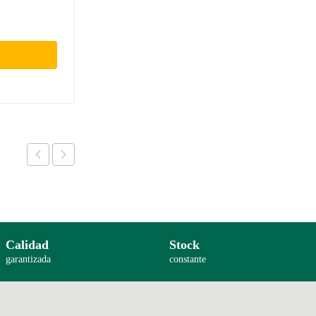
Calidad
Stock
garantizada
constante