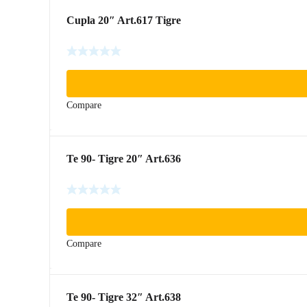
Cupla 20″ Art.617 Tigre
Compare
Te 90- Tigre 20″ Art.636
Compare
Te 90- Tigre 32″ Art.638