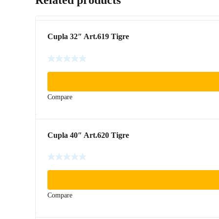
Cupla 32″ Art.619 Tigre
Compare
Cupla 40″ Art.620 Tigre
Compare