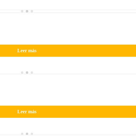
Leer más
Leer más