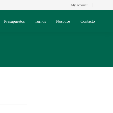
My account
Presupuestos
Turnos
Nosotros
Contacto