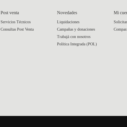
Post venta
Novedades
Mi cue
Servicios Técnicos
Liquidaciones
Solicita
Consultas Post Venta
Campañas y donaciones
Compar
Trabajá con nosotros
Política Integrada (POL)