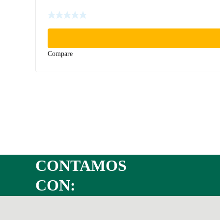
Compare
CONTAMOS
CON: