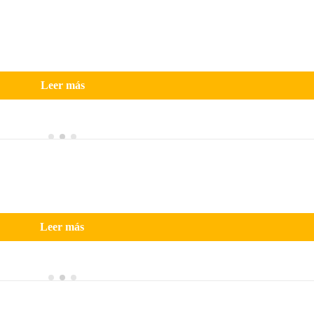
Leer más
Leer más