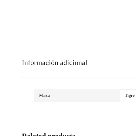
Información adicional
Marca
Tigre
Related products