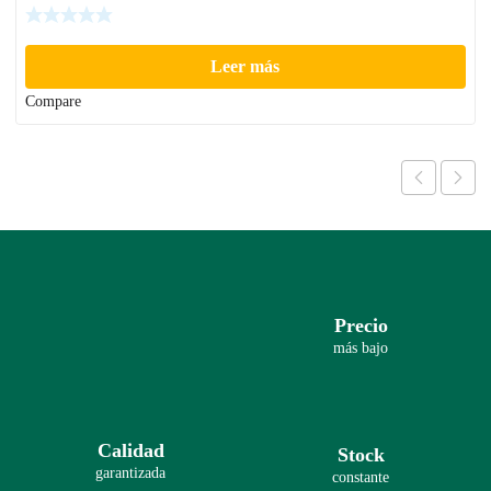
Leer más
Compare
Precio
más bajo
Calidad
Stock
garantizada
constante