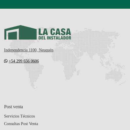
Independencia 1100, Neuquén
+54 299 656 0606
Post venta
Servicios Técnicos
Consultas Post Venta