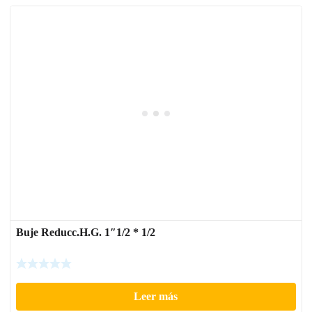
Buje Reducc.H.G. 1″1/2 * 1/2
Leer más