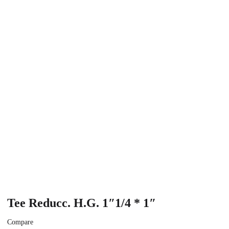
Tee Reducc. H.G. 1″1/4 * 1″
Compare