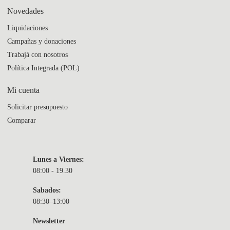
Novedades
Liquidaciones
Campañas y donaciones
Trabajá con nosotros
Política Integrada (POL)
Mi cuenta
Solicitar presupuesto
Comparar
Lunes a Viernes:
08:00 - 19.30
Sabados:
08:30–13:00
Newsletter