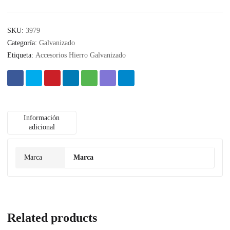
SKU:
3979
Categoría:
Galvanizado
Etiqueta:
Accesorios Hierro Galvanizado
Información
adicional
Marca
Marca
Related products