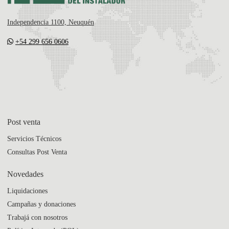
Independencia 1100, Neuquén
+54 299 656 0606
Post venta
Servicios Técnicos
Consultas Post Venta
Novedades
Liquidaciones
Campañas y donaciones
Trabajá con nosotros