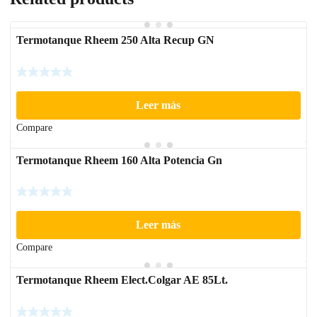
Termotanque Rheem 250 Alta Recup GN
Leer más
Compare
Termotanque Rheem 160 Alta Potencia Gn
Leer más
Compare
Termotanque Rheem Elect.Colgar AE 85Lt.