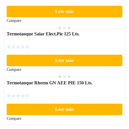
Leer más
Compare
Termotanque Saiar Elect.Pie 125 Lts.
Leer más
Compare
Termotanque Rheem GN AEE PIE 150 Lts.
Leer más
Compare