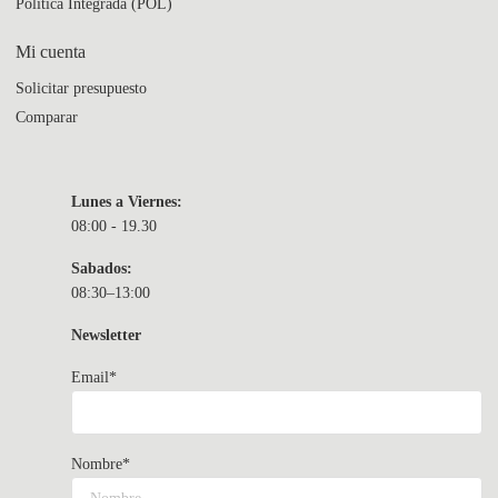
Política Integrada (POL)
Mi cuenta
Solicitar presupuesto
Comparar
Lunes a Viernes:
08:00 - 19.30
Sabados:
08:30–13:00
Newsletter
Email*
Nombre*