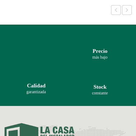
Precio
más bajo
Calidad
Stock
garantizada
constante