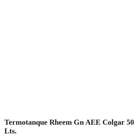
Termotanque Rheem Gn AEE Colgar 50
Lts.