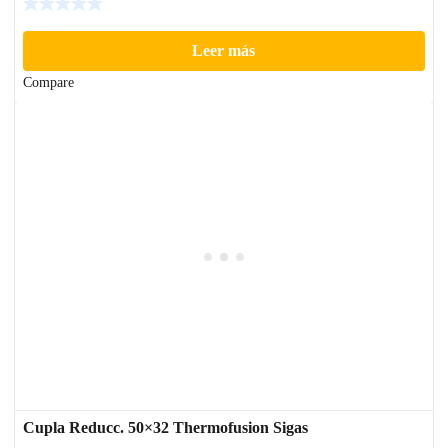
Leer más
Compare
Cupla Reducc. 50×32 Thermofusion Sigas