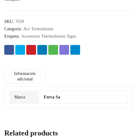
SKU:
7639
Categoría:
Acc Termofusion
Etiqueta:
Accesorios Thermofusion Sigas
Información
adicional
Marca
Ferva Sa
Related products