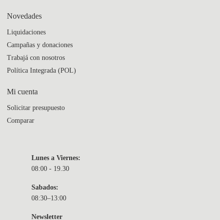
Novedades
Liquidaciones
Campañas y donaciones
Trabajá con nosotros
Política Integrada (POL)
Mi cuenta
Solicitar presupuesto
Comparar
Lunes a Viernes:
08:00 - 19.30
Sabados:
08:30–13:00
Newsletter