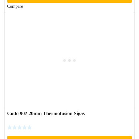
Compare
Codo 90? 20mm Thermofusion Sigas