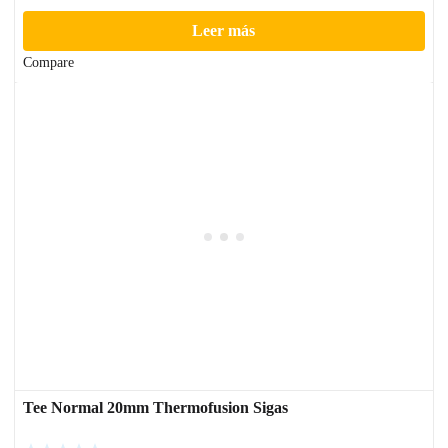
Leer más
Compare
Tee Normal 20mm Thermofusion Sigas