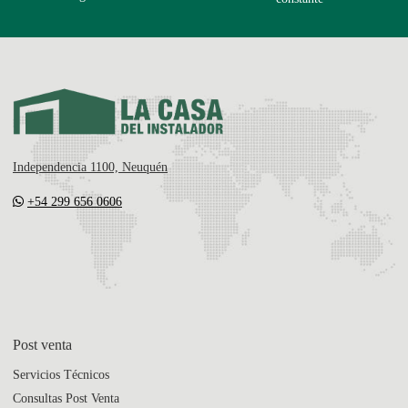
Independencia 1100, Neuquén
+54 299 656 0606
Post venta
Servicios Técnicos
Consultas Post Venta