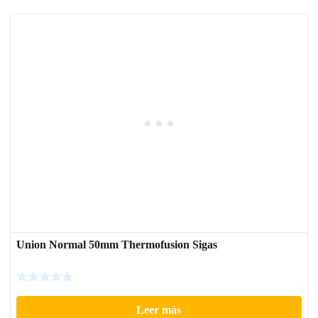
Union Normal 50mm Thermofusion Sigas
Leer más