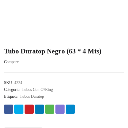
Tubo Duratop Negro (63 * 4 Mts)
Compare
SKU:
4224
Categoría:
Tubos Con O?Ring
Etiqueta:
Tubos Duratop