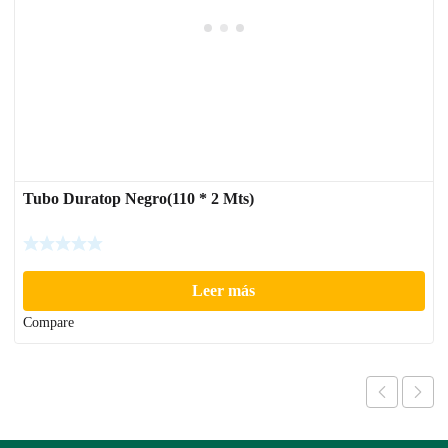
Tubo Duratop Negro(110 * 2 Mts)
Leer más
Compare