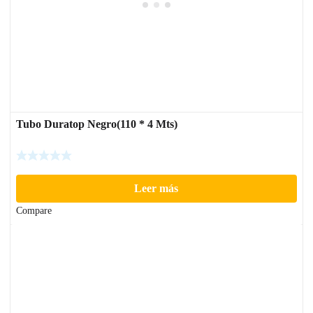
Tubo Duratop Negro(110 * 4 Mts)
Leer más
Compare