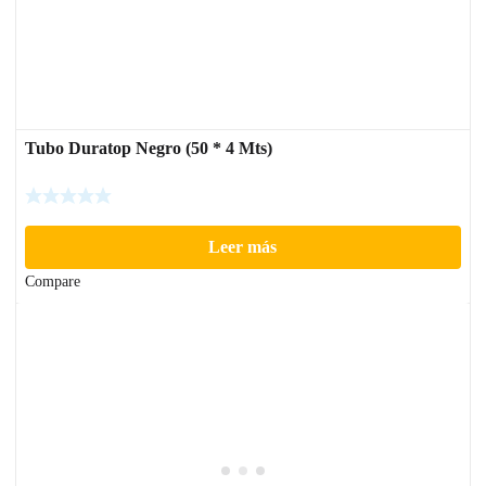
Tubo Duratop Negro (50 * 4 Mts)
Leer más
Compare