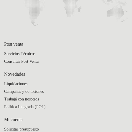
Post venta
Servicios Técnicos
Consultas Post Venta
Novedades
Liquidaciones
Campañas y donaciones
Trabajá con nosotros
Política Integrada (POL)
Mi cuenta
Solicitar presupuesto