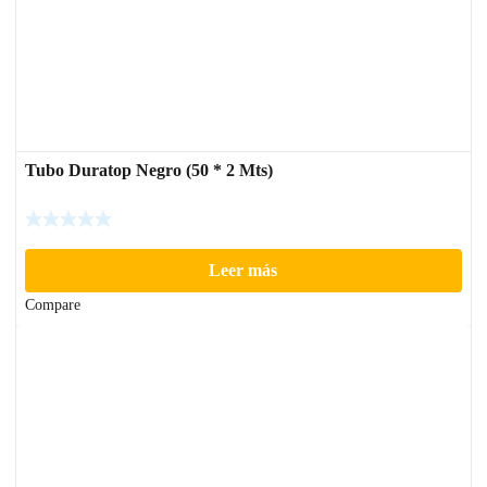
Tubo Duratop Negro (50 * 2 Mts)
Leer más
Compare