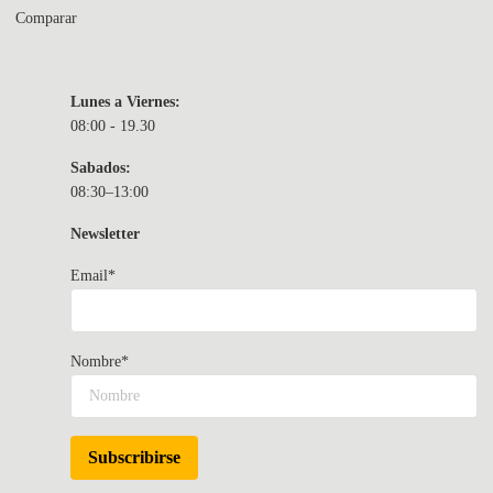
Comparar
Lunes a Viernes:
08:00 - 19.30
Sabados:
08:30–13:00
Newsletter
Email*
Nombre*