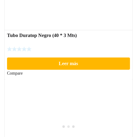
Tubo Duratop Negro (40 * 3 Mts)
Leer más
Compare