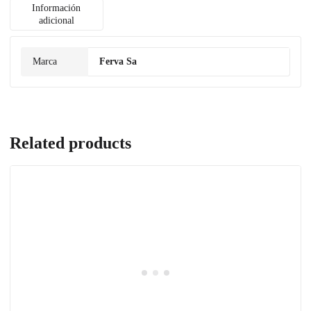
Información
adicional
Marca
Ferva Sa
Related products