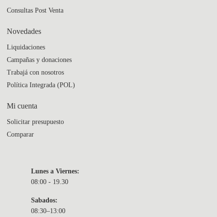
Consultas Post Venta
Novedades
Liquidaciones
Campañas y donaciones
Trabajá con nosotros
Política Integrada (POL)
Mi cuenta
Solicitar presupuesto
Comparar
Lunes a Viernes:
08:00 - 19.30
Sabados:
08:30–13:00