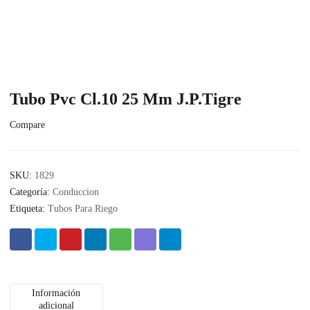
Tubo Pvc Cl.10 25 Mm J.P.Tigre
Compare
SKU:
1829
Categoría:
Conduccion
Etiqueta:
Tubos Para Riego
Información
adicional