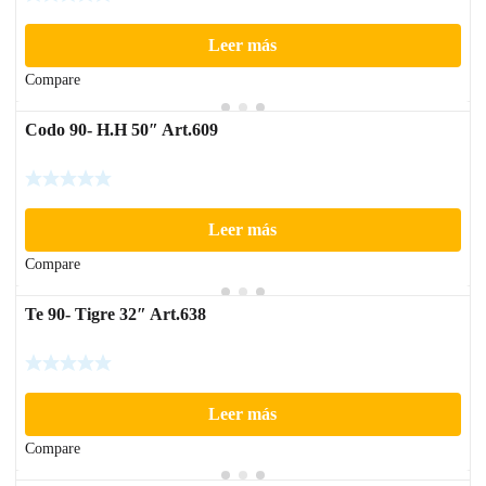
Leer más
Compare
Codo 90- H.H 50″ Art.609
Leer más
Compare
Te 90- Tigre 32″ Art.638
Leer más
Compare