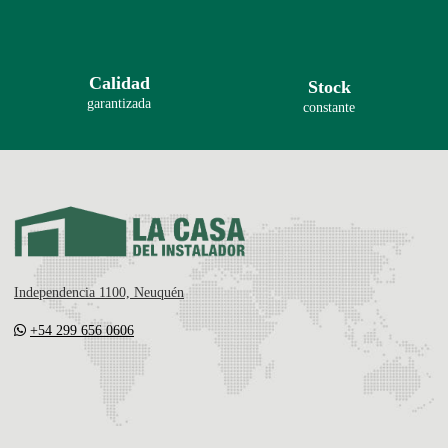
Calidad
Stock
garantizada
constante
Independencia 1100, Neuquén
+54 299 656 0606