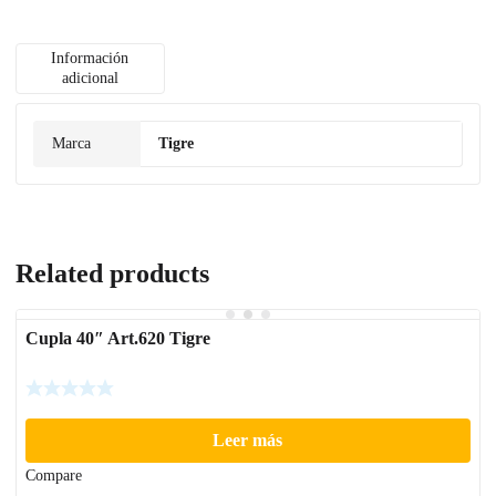
Información
adicional
Marca
Tigre
Related products
Cupla 40″ Art.620 Tigre
Leer más
Compare