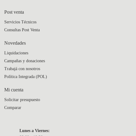
Post venta
Servicios Técnicos
Consultas Post Venta
Novedades
Liquidaciones
Campañas y donaciones
Trabajá con nosotros
Política Integrada (POL)
Mi cuenta
Solicitar presupuesto
Comparar
Lunes a Viernes: