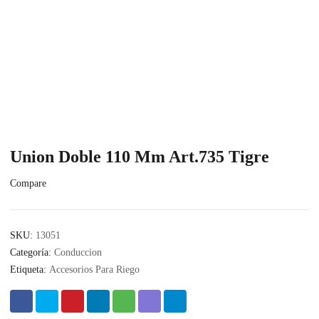
Union Doble 110 Mm Art.735 Tigre
Compare
SKU:
13051
Categoría:
Conduccion
Etiqueta:
Accesorios Para Riego