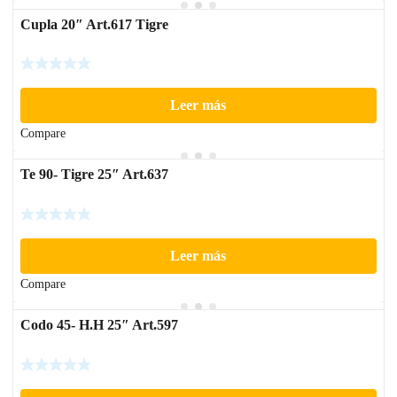
Cupla 20″ Art.617 Tigre
Leer más
Compare
Te 90- Tigre 25″ Art.637
Leer más
Compare
Codo 45- H.H 25″ Art.597