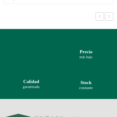
Precio
más bajo
Calidad
Stock
garantizada
constante