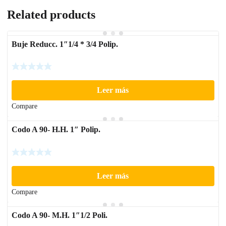
Related products
Buje Reducc. 1″1/4 * 3/4 Polip.
Leer más
Compare
Codo A 90- H.H. 1″ Polip.
Leer más
Compare
Codo A 90- M.H. 1″1/2 Poli.