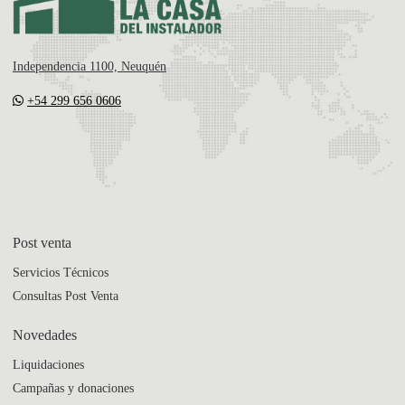
Independencia 1100, Neuquén
+54 299 656 0606
Post venta
Servicios Técnicos
Consultas Post Venta
Novedades
Liquidaciones
Campañas y donaciones