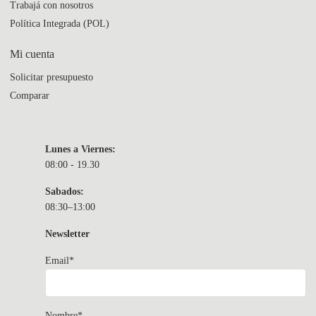
Trabajá con nosotros
Política Integrada (POL)
Mi cuenta
Solicitar presupuesto
Comparar
Lunes a Viernes:
08:00 - 19.30
Sabados:
08:30–13:00
Newsletter
Email*
Nombre*