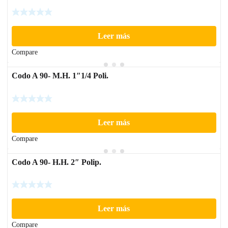
Leer más
Compare
Codo A 90- M.H. 1″1/4 Poli.
Leer más
Compare
Codo A 90- H.H. 2″ Polip.
Leer más
Compare