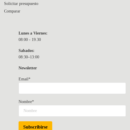
Solicitar presupuesto
Comparar
Lunes a Viernes:
08:00 - 19.30
Sabados:
08:30–13:00
Newsletter
Email*
Nombre*