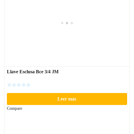
Llave Esclusa Bce 3/4 JM
Leer más
Compare