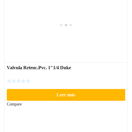
Valvula Retenc.Pvc. 1″1/4 Duke
Leer más
Compare