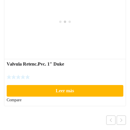
Valvula Retenc.Pvc. 1″ Duke
Leer más
Compare