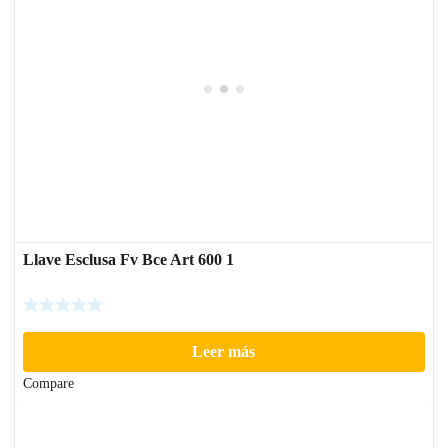
Llave Esclusa Fv Bce Art 600 1
Leer más
Compare