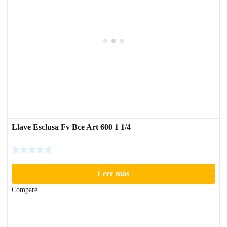
Llave Esclusa Fv Bce Art 600 1 1/4
Leer más
Compare