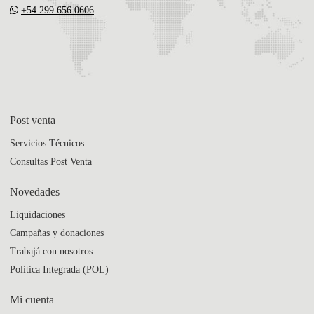
+54 299 656 0606
Post venta
Servicios Técnicos
Consultas Post Venta
Novedades
Liquidaciones
Campañas y donaciones
Trabajá con nosotros
Política Integrada (POL)
Mi cuenta