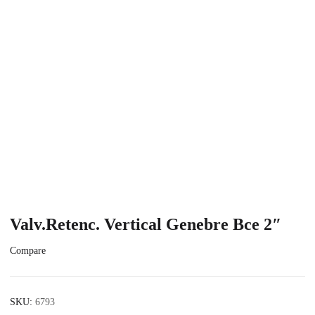
Valv.Retenc. Vertical Genebre Bce 2″
Compare
SKU:
6793