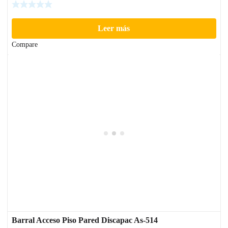
Leer más
Compare
Barral Acceso Piso Pared Discapac As-514