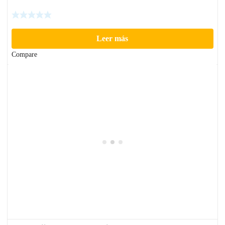
Leer más
Compare