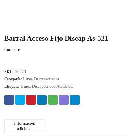
Barral Acceso Fijo Discap As-521
Compare
SKU:
10270
Categoría:
Linea Discapacitados
Etiqueta:
Linea Discapacitado ACCECO
Información
adicional