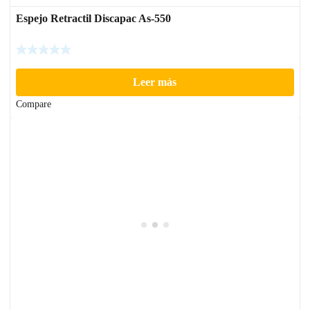
Espejo Retractil Discapac As-550
Leer más
Compare