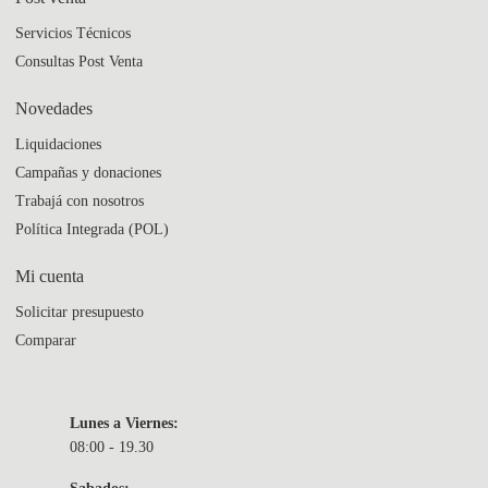
Servicios Técnicos
Consultas Post Venta
Novedades
Liquidaciones
Campañas y donaciones
Trabajá con nosotros
Política Integrada (POL)
Mi cuenta
Solicitar presupuesto
Comparar
Lunes a Viernes:
08:00 - 19.30