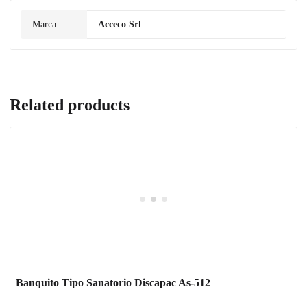
Marca
Acceco Srl
Related products
Banquito Tipo Sanatorio Discapac As-512