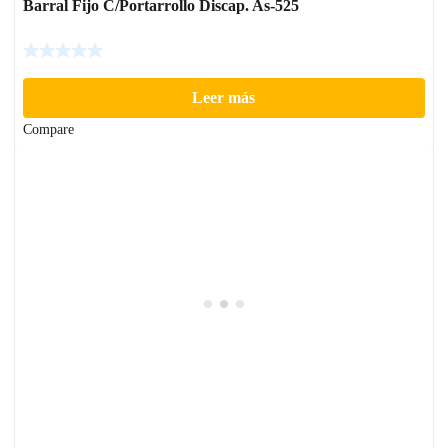
Barral Fijo C/Portarrollo Discap. As-525
Leer más
Compare