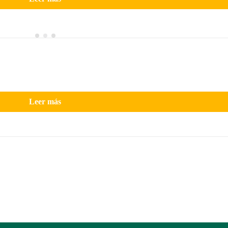
Leer más