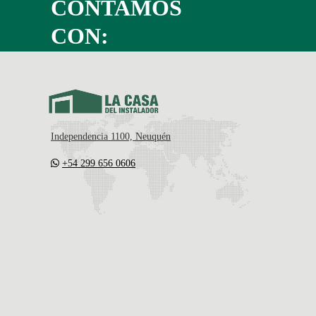
CONTAMOS
CON:
Independencia 1100, Neuquén
+54 299 656 0606