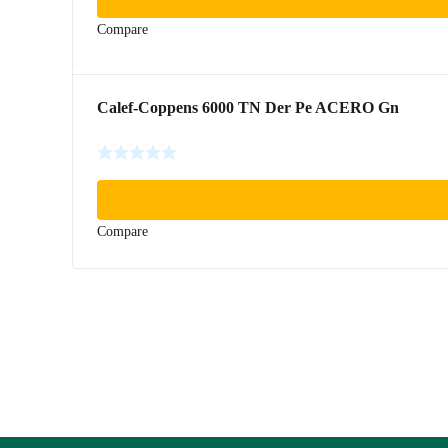
Compare
Calef-Coppens 6000 TN Der Pe ACERO Gn
Compare