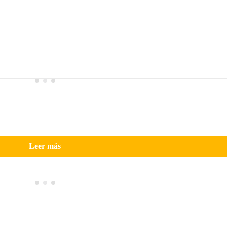
Leer más