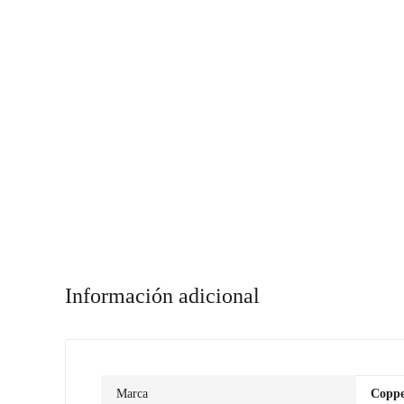
Información adicional
Marca
Copp