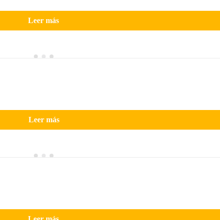
Leer más
Leer más
Leer más