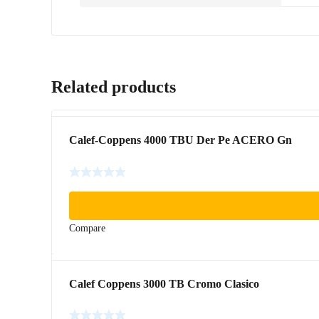
Related products
Calef-Coppens 4000 TBU Der Pe ACERO Gn
Compare
Calef Coppens 3000 TB Cromo Clasico