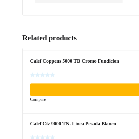
Related products
Calef Coppens 5000 TB Cromo Fundicion
Compare
Calef Ctz 9000 TN. Linea Pesada Blanco