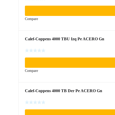
Compare
Calef-Coppens 4000 TBU Izq Pe ACERO Gn
Compare
Calef-Coppens 4000 TB Der Pe ACERO Gn