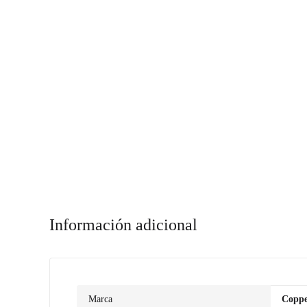
Información adicional
Marca
Copp