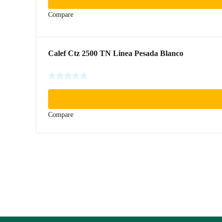
Compare
Calef Ctz 2500 TN Linea Pesada Blanco
Compare