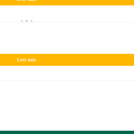
Leer más