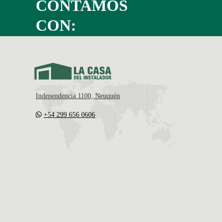
CONTAMOS
CON:
Independencia 1100, Neuquén
+54 299 656 0606