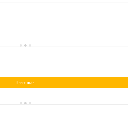
Leer más