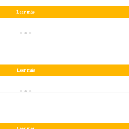
Leer más
Leer más
Leer más