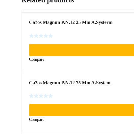
Ca?os Magnun P.N.12 25 Mm A.Systerm
Compare
Ca?os Magnun P.N.12 75 Mm A.System
Compare