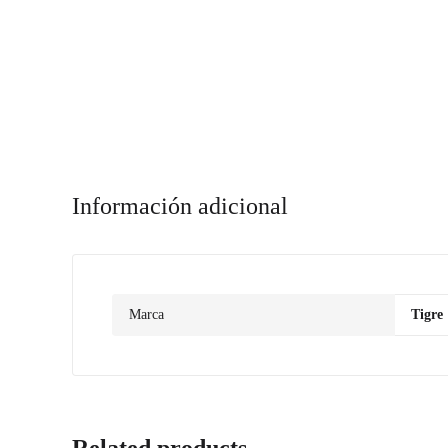
Información adicional
Marca
Tigre
Related products