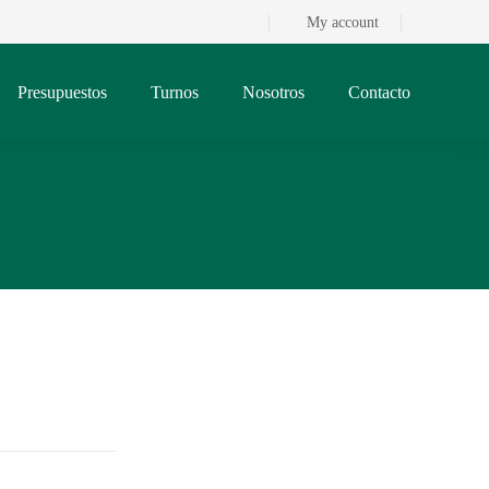
My account
Presupuestos
Turnos
Nosotros
Contacto