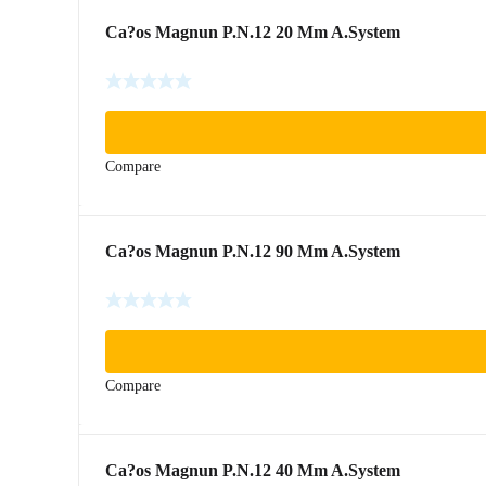
Ca?os Magnun P.N.12 20 Mm A.System
Compare
Ca?os Magnun P.N.12 90 Mm A.System
Compare
Ca?os Magnun P.N.12 40 Mm A.System