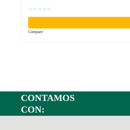
Compare
CONTAMOS
CON: