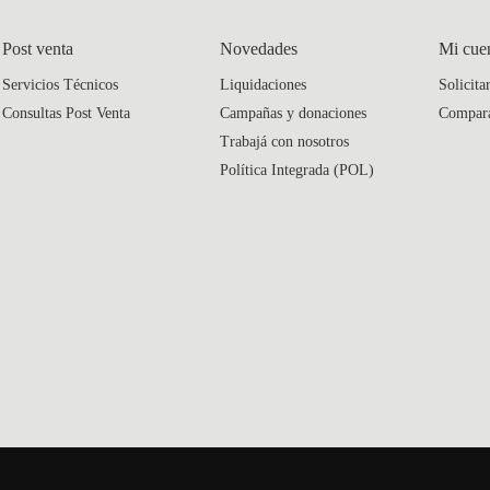
Post venta
Novedades
Mi cue
Servicios Técnicos
Liquidaciones
Solicita
Consultas Post Venta
Campañas y donaciones
Compar
Trabajá con nosotros
Política Integrada (POL)