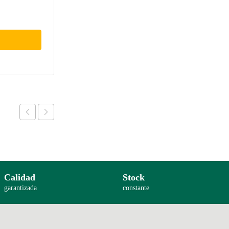
Calidad
Stock
garantizada
constante