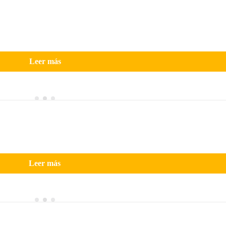
Leer más
Leer más