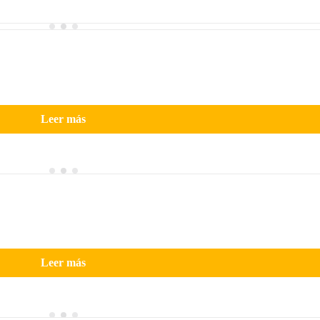
Leer más
Leer más