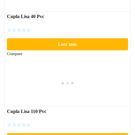
Cupla Lisa 40 Pvc
Leer más
Compare
Cupla Lisa 110 Pvc