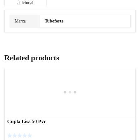
adicional
Marca
Tuboforte
Related products
Cupla Lisa 50 Pvc