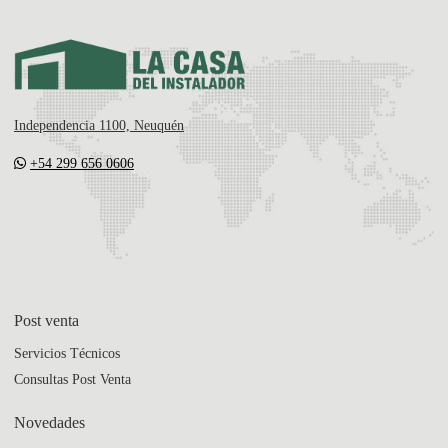
Independencia 1100, Neuquén
+54 299 656 0606
Post venta
Servicios Técnicos
Consultas Post Venta
Novedades