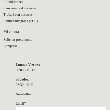
Liquidaciones
Campañas y donaciones
Trabajá con nosotros
Política Integrada (POL)
Mi cuenta
Solicitar presupuesto
Comparar
Lunes a Viernes:
08:00 - 19.30
Sabados:
08:30–13:00
Newsletter
Email*