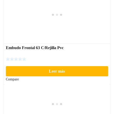
Embudo Frontal 63 C/Rejilla Pvc
Leer más
Compare