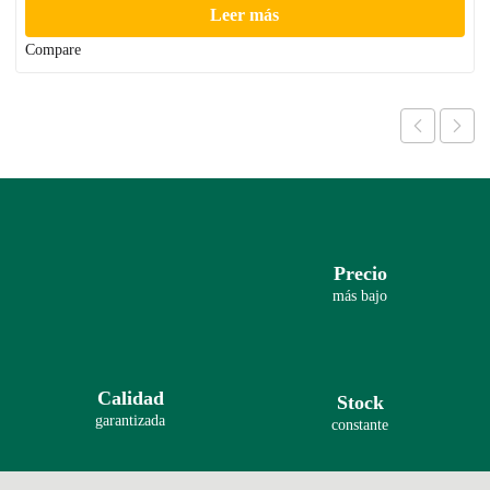
Leer más
Compare
Precio
más bajo
Calidad
Stock
garantizada
constante