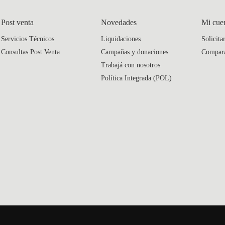
Post venta
Novedades
Mi cue
Servicios Técnicos
Liquidaciones
Solicita
Consultas Post Venta
Campañas y donaciones
Compar
Trabajá con nosotros
Política Integrada (POL)