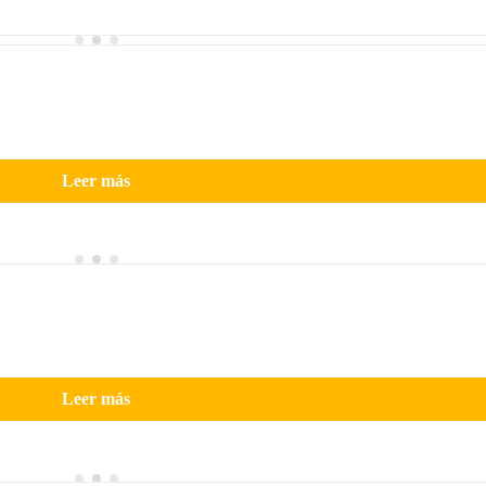
Leer más
Leer más