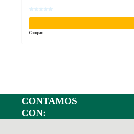
Compare
CONTAMOS
CON: