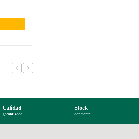
Calidad
Stock
garantizada
constante