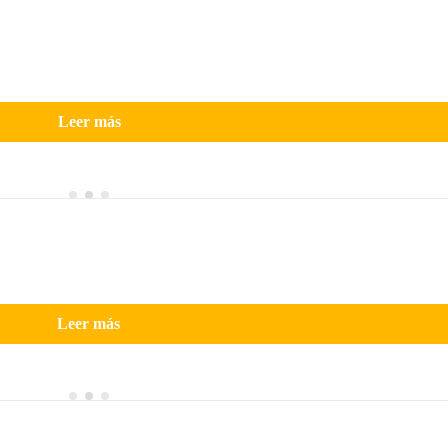
Leer más
Leer más