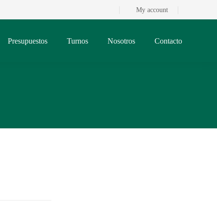
My account
Presupuestos
Turnos
Nosotros
Contacto