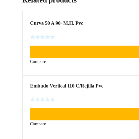
Curva 50 A 90- M.H. Pvc
Compare
Embudo Vertical 110 C/Rejilla Pvc
Compare