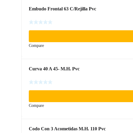
Embudo Frontal 63 C/Rejilla Pvc
Compare
Curva 40 A 45- M.H. Pvc
Compare
Codo Con 3 Acometidas M.H. 110 Pvc