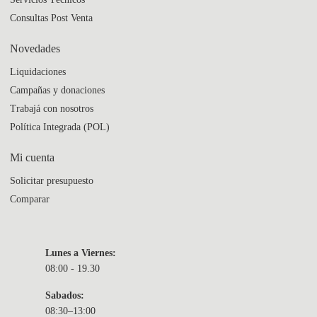
Consultas Post Venta
Novedades
Liquidaciones
Campañas y donaciones
Trabajá con nosotros
Política Integrada (POL)
Mi cuenta
Solicitar presupuesto
Comparar
Lunes a Viernes:
08:00 - 19.30
Sabados:
08:30–13:00