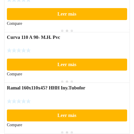
Leer más
Compare
Curva 110 A 90- M.H. Pvc
Leer más
Compare
Ramal 160x110x45? HHH Iny.Tubofor
Leer más
Compare