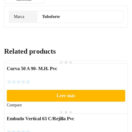
Marca
Tuboforte
Related products
Curva 50 A 90- M.H. Pvc
Leer más
Compare
Embudo Vertical 63 C/Rejilla Pvc