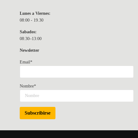
Lunes a Viernes:
08:00 - 19.30
Sabados:
08:30–13:00
Newsletter
Email*
Nombre*