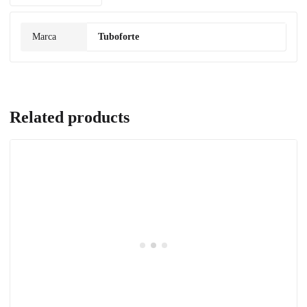
Marca
Tuboforte
Related products