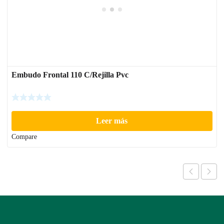
Embudo Frontal 110 C/Rejilla Pvc
Leer más
Compare