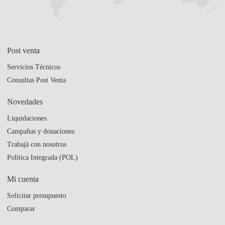
Post venta
Servicios Técnicos
Consultas Post Venta
Novedades
Liquidaciones
Campañas y donaciones
Trabajá con nosotros
Política Integrada (POL)
Mi cuenta
Solicitar presupuesto
Comparar