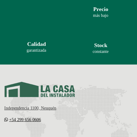
Precio
más bajo
Calidad
Stock
garantizada
constante
Independencia 1100, Neuquén
+54 299 656 0606