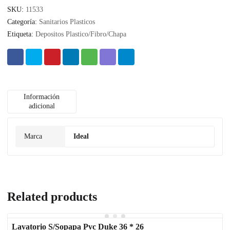
SKU:
11533
Categoría:
Sanitarios Plasticos
Etiqueta:
Depositos Plastico/Fibro/Chapa
Información
adicional
Marca
Ideal
Related products
Lavatorio S/Sopapa Pvc Duke 36 * 26