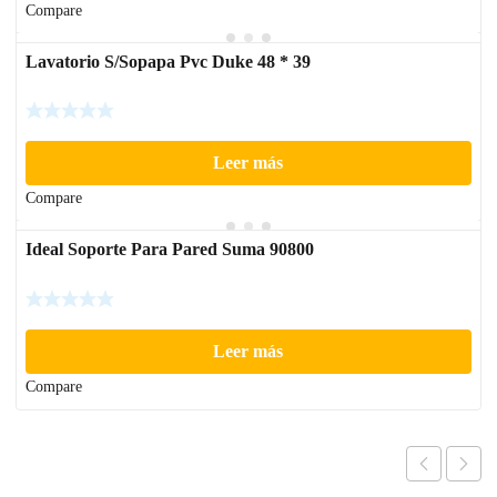
Compare
Lavatorio S/Sopapa Pvc Duke 48 * 39
Leer más
Compare
Ideal Soporte Para Pared Suma 90800
Leer más
Compare