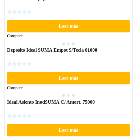
Leer más
Compare
Deposito Ideal SUMA Empot S/Tecla 81000
Leer más
Compare
Ideal Asiento InodSUMA C/ Amort. 75000
Leer más