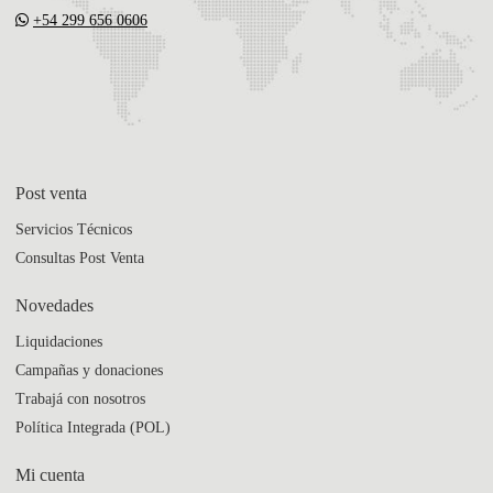
+54 299 656 0606
Post venta
Servicios Técnicos
Consultas Post Venta
Novedades
Liquidaciones
Campañas y donaciones
Trabajá con nosotros
Política Integrada (POL)
Mi cuenta