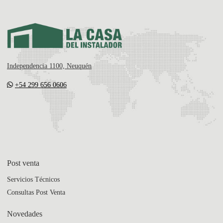
Independencia 1100, Neuquén
+54 299 656 0606
Post venta
Servicios Técnicos
Consultas Post Venta
Novedades