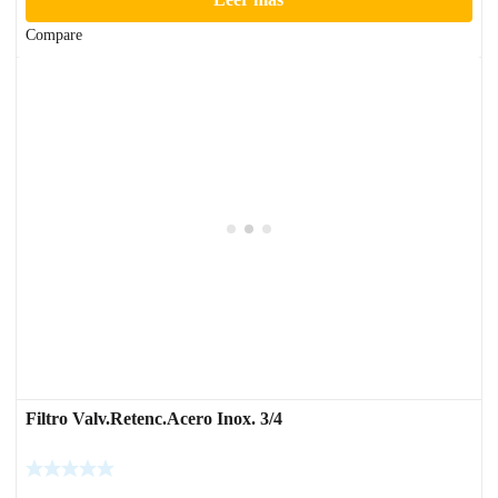
Compare
Filtro Valv.Retenc.Acero Inox. 3/4