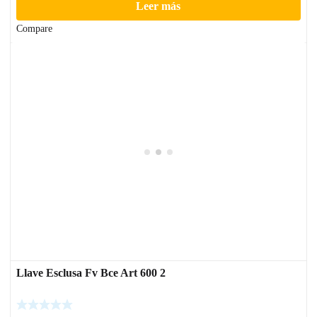
Leer más
Compare
Llave Esclusa Fv Bce Art 600 2