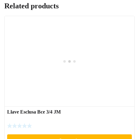
Related products
Llave Esclusa Bce 3/4 JM