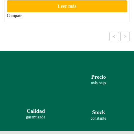
Leer más
Compare
Precio
más bajo
Calidad
Stock
garantizada
constante