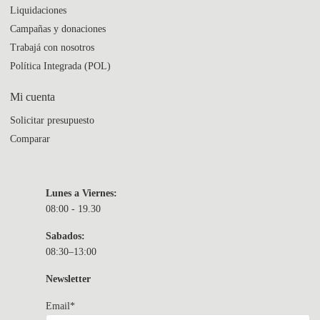
Liquidaciones
Campañas y donaciones
Trabajá con nosotros
Política Integrada (POL)
Mi cuenta
Solicitar presupuesto
Comparar
Lunes a Viernes:
08:00 - 19.30
Sabados:
08:30–13:00
Newsletter
Email*