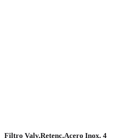
Filtro Valv.Retenc.Acero Inox. 4