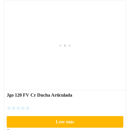
Jgo 120 FV Cr Ducha Articulada
Leer más