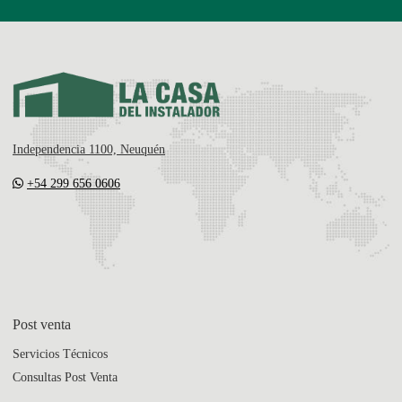
Independencia 1100, Neuquén
+54 299 656 0606
Post venta
Servicios Técnicos
Consultas Post Venta