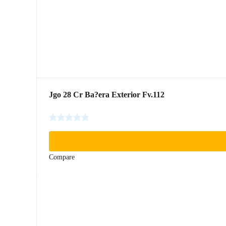
Jgo 28 Cr Ba?era Exterior Fv.112
Compare