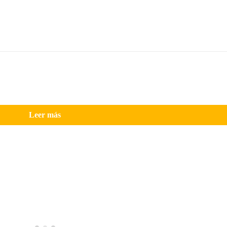
Leer más