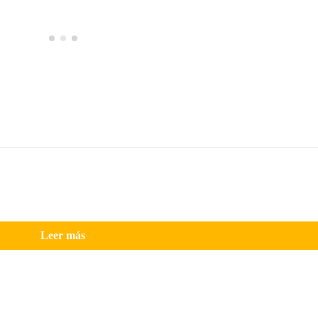
Leer más