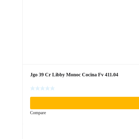
Jgo 39 Cr Libby Monoc Cocina Fv 411.04
Compare