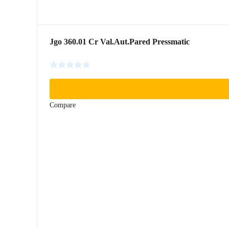
Jgo 360.01 Cr Val.Aut.Pared Pressmatic
Compare