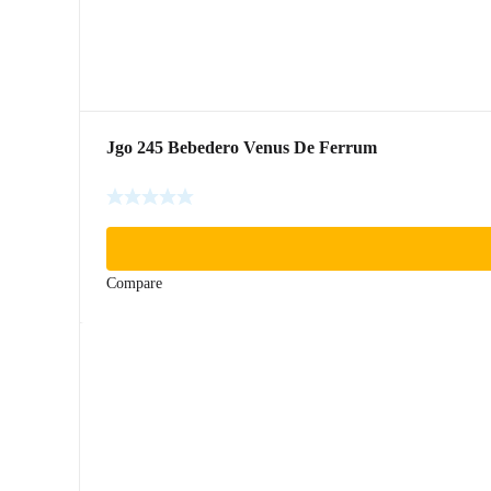
Jgo 245 Bebedero Venus De Ferrum
Compare