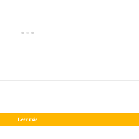
Leer más