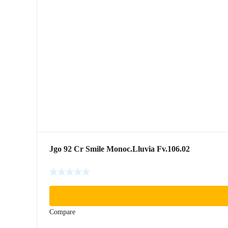
Jgo 92 Cr Smile Monoc.Lluvia Fv.106.02
Compare