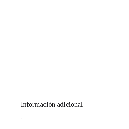
Información adicional