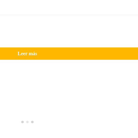
Leer más