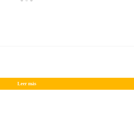
Leer más