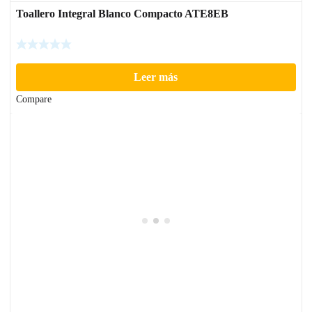
Toallero Integral Blanco Compacto ATE8EB
Leer más
Compare