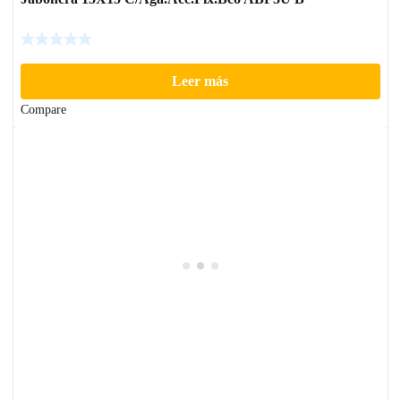
Leer más
Compare