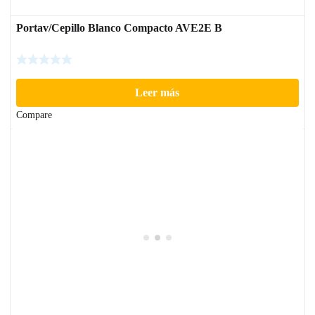
Portav/Cepillo Blanco Compacto AVE2E B
Leer más
Compare