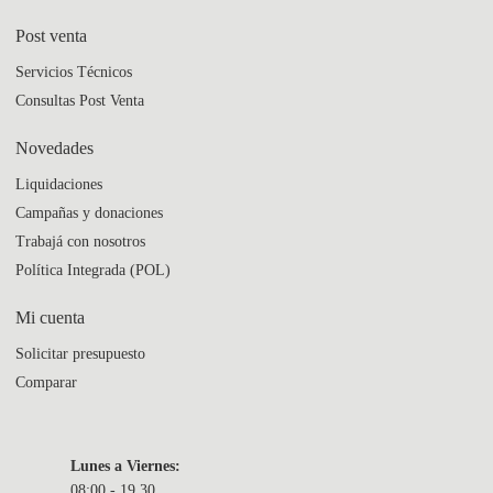
Post venta
Servicios Técnicos
Consultas Post Venta
Novedades
Liquidaciones
Campañas y donaciones
Trabajá con nosotros
Política Integrada (POL)
Mi cuenta
Solicitar presupuesto
Comparar
Lunes a Viernes:
08:00 - 19.30