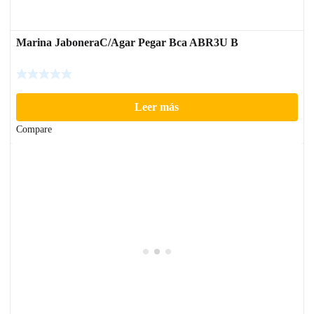
Marina JaboneraC/Agar Pegar Bca ABR3U B
Leer más
Compare