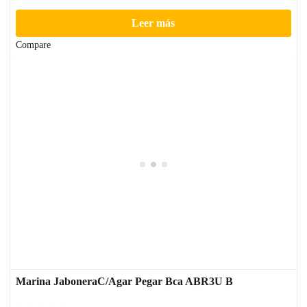
Leer más
Compare
Marina JaboneraC/Agar Pegar Bca ABR3U B