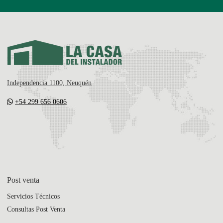
Independencia 1100, Neuquén
+54 299 656 0606
Post venta
Servicios Técnicos
Consultas Post Venta