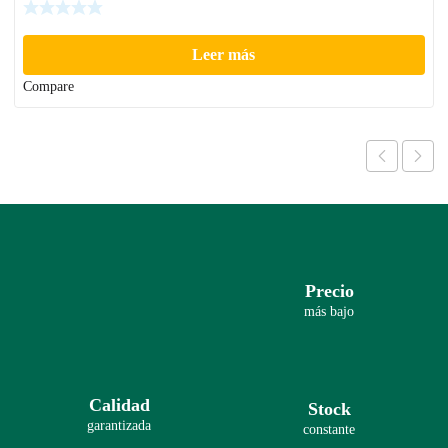
Leer más
Compare
Precio
más bajo
Calidad
Stock
garantizada
constante