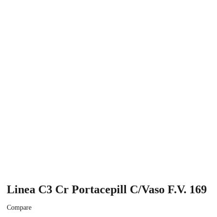
Linea C3 Cr Portacepill C/Vaso F.V. 169
Compare