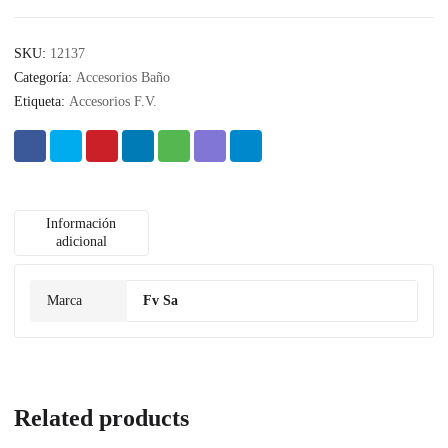
SKU:
12137
Categoría:
Accesorios Baño
Etiqueta:
Accesorios F.V.
Información
adicional
Marca
Fv Sa
Related products