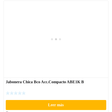
Jabonera Chica Bco Acc.Compacto ABE1K B
Leer más