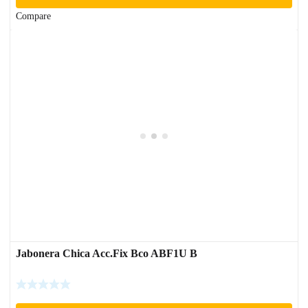
Compare
Jabonera Chica Acc.Fix Bco ABF1U B