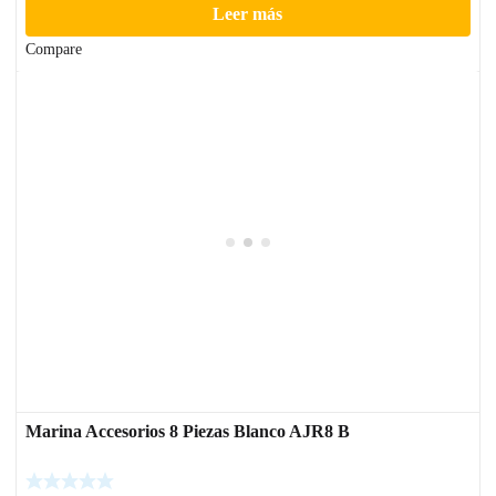
Leer más
Compare
Marina Accesorios 8 Piezas Blanco AJR8 B