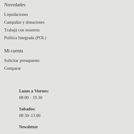
Novedades
Liquidaciones
Campañas y donaciones
Trabajá con nosotros
Política Integrada (POL)
Mi cuenta
Solicitar presupuesto
Comparar
Lunes a Viernes:
08:00 - 19.30
Sabados:
08:30–13:00
Newsletter