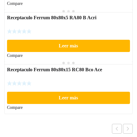
Compare
Receptaculo Ferrum 80x80x5 RA80 B Acri
Leer más
Compare
Receptaculo Ferrum 80x80x15 RC80 Bco Ace
Leer más
Compare