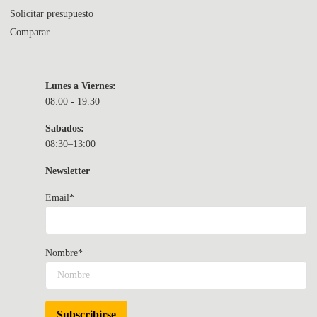
Solicitar presupuesto
Comparar
Lunes a Viernes:
08:00 - 19.30
Sabados:
08:30–13:00
Newsletter
Email*
Nombre*