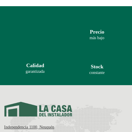
Precio
más bajo
Calidad
Stock
garantizada
constante
Independencia 1100, Neuquén