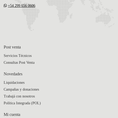
+54 299 656 0606
Post venta
Servicios Técnicos
Consultas Post Venta
Novedades
Liquidaciones
Campañas y donaciones
Trabajá con nosotros
Política Integrada (POL)
Mi cuenta