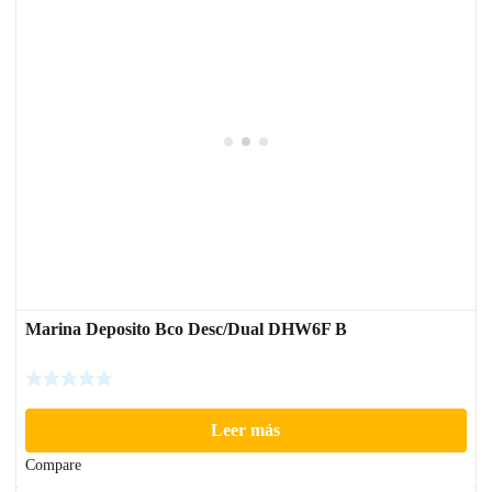
Marina Deposito Bco Desc/Dual DHW6F B
Leer más
Compare