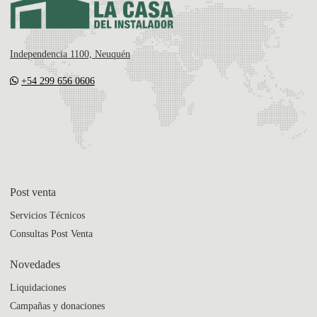
Independencia 1100, Neuquén
+54 299 656 0606
Post venta
Servicios Técnicos
Consultas Post Venta
Novedades
Liquidaciones
Campañas y donaciones