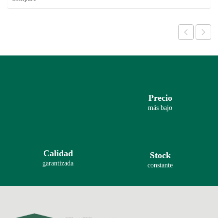
Precio
más bajo
Calidad
Stock
garantizada
constante