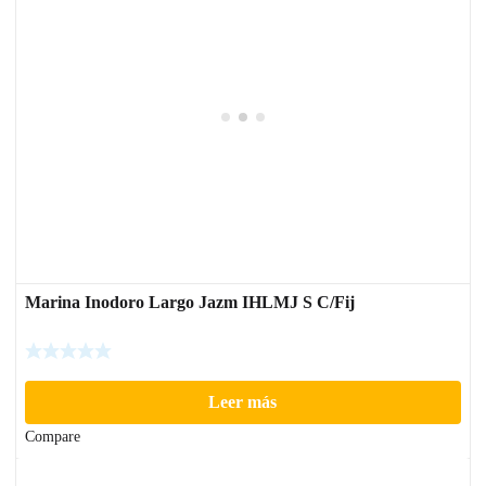
Marina Inodoro Largo Jazm IHLMJ S C/Fij
Leer más
Compare