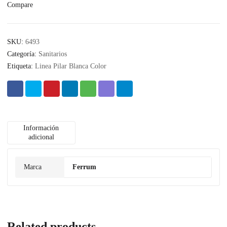
Compare
SKU:
6493
Categoría:
Sanitarios
Etiqueta:
Linea Pilar Blanca Color
Información
adicional
Marca
Ferrum
Related products