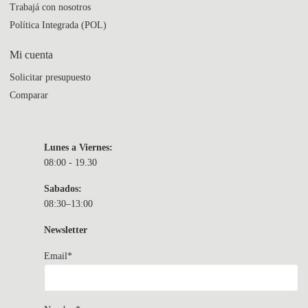
Trabajá con nosotros
Política Integrada (POL)
Mi cuenta
Solicitar presupuesto
Comparar
Lunes a Viernes:
08:00 - 19.30
Sabados:
08:30–13:00
Newsletter
Email*