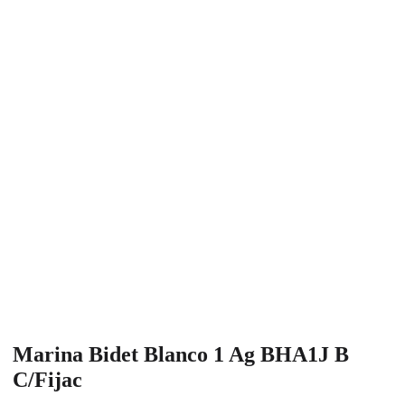
Marina Bidet Blanco 1 Ag BHA1J B
C/Fijac