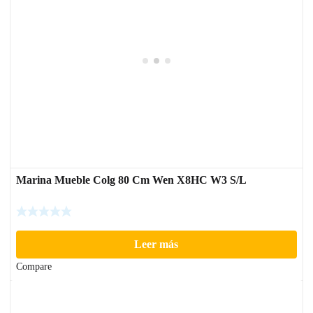
Marina Mueble Colg 80 Cm Wen X8HC W3 S/L
Leer más
Compare