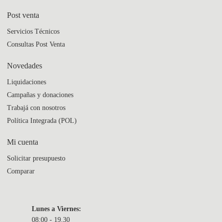
Post venta
Servicios Técnicos
Consultas Post Venta
Novedades
Liquidaciones
Campañas y donaciones
Trabajá con nosotros
Política Integrada (POL)
Mi cuenta
Solicitar presupuesto
Comparar
Lunes a Viernes:
08:00 - 19.30