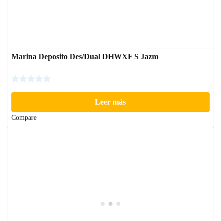
Marina Deposito Des/Dual DHWXF S Jazm
Leer más
Compare