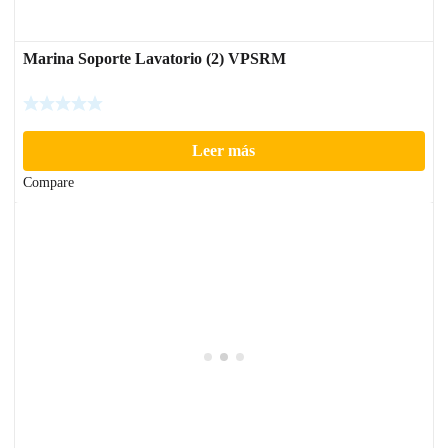
Marina Soporte Lavatorio (2) VPSRM
Leer más
Compare