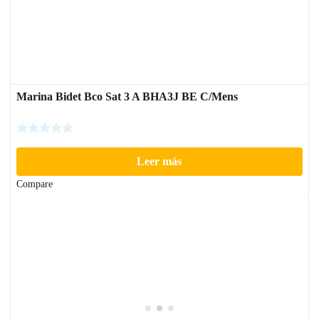
Marina Bidet Bco Sat 3 A BHA3J BE C/Mens
Leer más
Compare