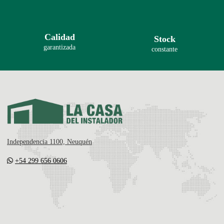
Calidad
Stock
garantizada
constante
Independencia 1100, Neuquén
+54 299 656 0606