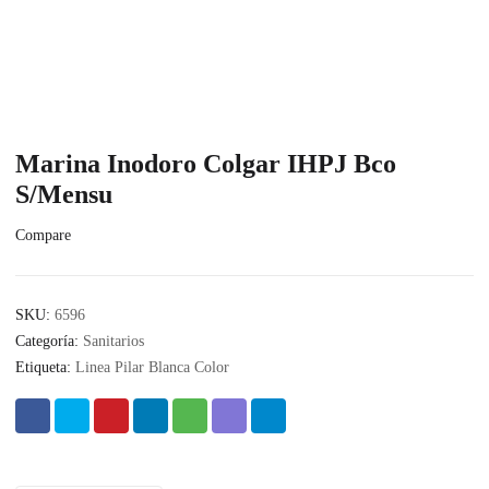
Marina Inodoro Colgar IHPJ Bco
S/Mensu
Compare
SKU:
6596
Categoría:
Sanitarios
Etiqueta:
Linea Pilar Blanca Color