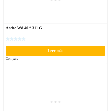
Aceite Wd 40 * 311 G
Leer más
Compare