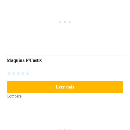
Maquina P/Fastix
Leer más
Compare