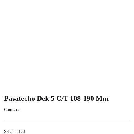
Pasatecho Dek 5 C/T 108-190 Mm
Compare
SKU:
11170