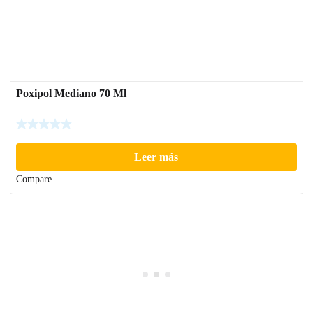
Poxipol Mediano 70 Ml
Leer más
Compare