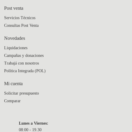
Post venta
Servicios Técnicos
Consultas Post Venta
Novedades
Liquidaciones
Campañas y donaciones
Trabajá con nosotros
Política Integrada (POL)
Mi cuenta
Solicitar presupuesto
Comparar
Lunes a Viernes:
08:00 - 19.30