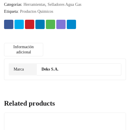
Categorías:
Herramientas
,
Selladores Agua Gas
Etiqueta:
Productos Quimicos
Información
adicional
Marca
Deks S.A.
Related products