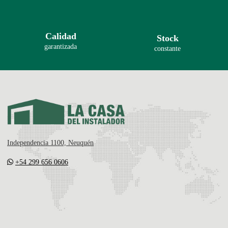
Calidad
Stock
garantizada
constante
Independencia 1100, Neuquén
+54 299 656 0606