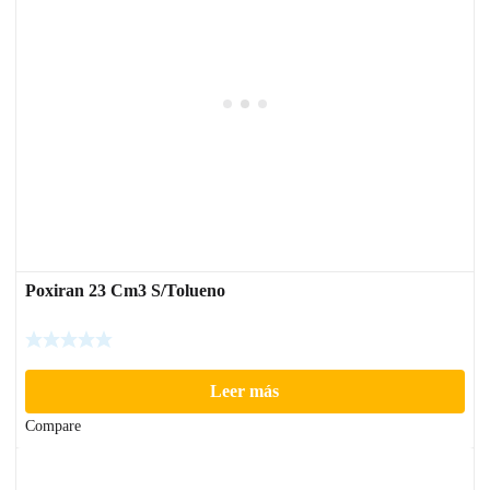
Poxiran 23 Cm3 S/Tolueno
Leer más
Compare