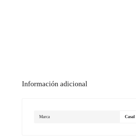
Información adicional
Marca
Casal