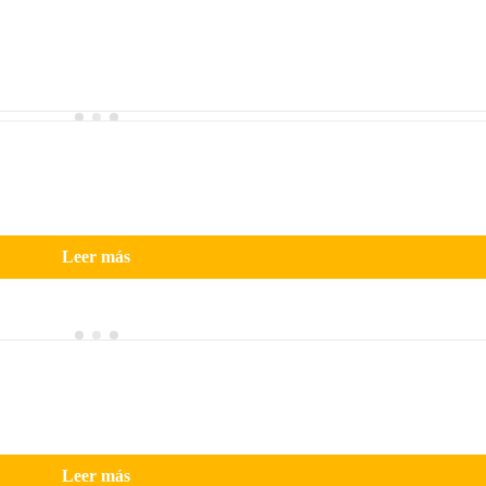
Leer más
Leer más