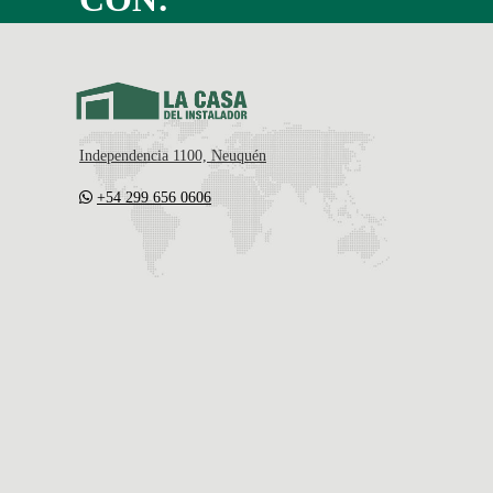
Independencia 1100, Neuquén
+54 299 656 0606