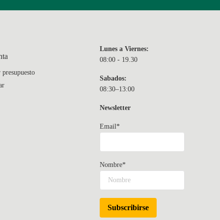
Lunes a Viernes:
nta
08:00 - 19.30
r presupuesto
Sabados:
ar
08:30–13:00
Newsletter
Email*
Nombre*