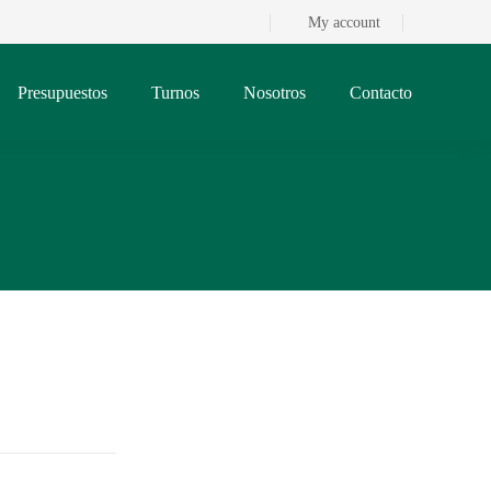
My account
Presupuestos
Turnos
Nosotros
Contacto