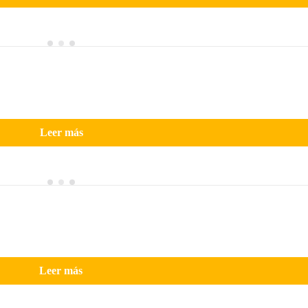
Leer más
Leer más