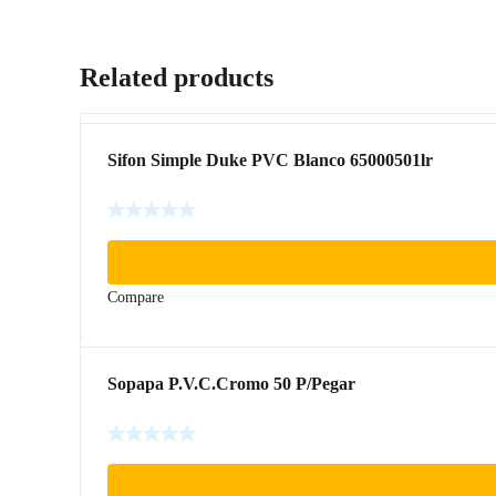
Related products
Sifon Simple Duke PVC Blanco 65000501lr
Compare
Sopapa P.V.C.Cromo 50 P/Pegar