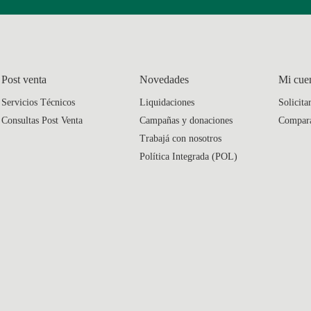
Post venta
Novedades
Mi cue
Servicios Técnicos
Liquidaciones
Solicita
Consultas Post Venta
Campañas y donaciones
Compar
Trabajá con nosotros
Política Integrada (POL)