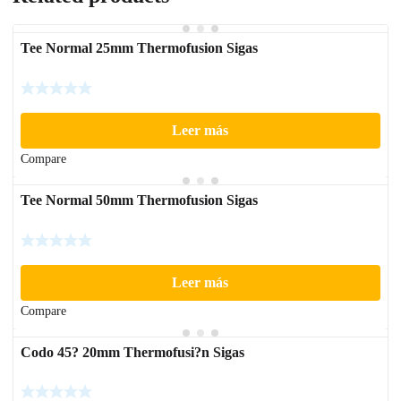
Tee Normal 25mm Thermofusion Sigas
Leer más
Compare
Tee Normal 50mm Thermofusion Sigas
Leer más
Compare
Codo 45? 20mm Thermofusi?n Sigas