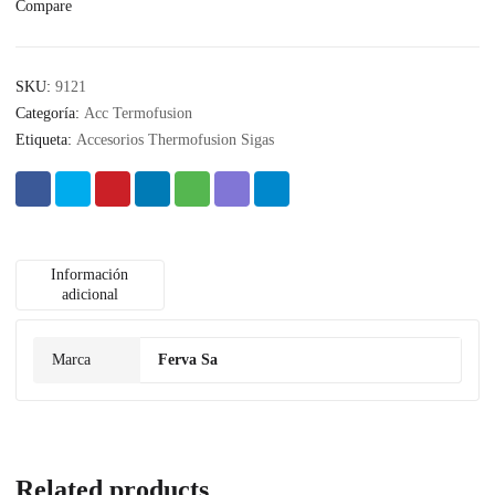
Compare
SKU:
9121
Categoría:
Acc Termofusion
Etiqueta:
Accesorios Thermofusion Sigas
Información
adicional
Marca
Ferva Sa
Related products