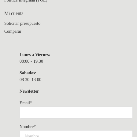
Política Integrada (POL)
Mi cuenta
Solicitar presupuesto
Comparar
Lunes a Viernes:
08:00 - 19.30
Sabados:
08:30–13:00
Newsletter
Email*
Nombre*