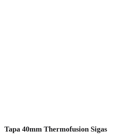
Tapa 40mm Thermofusion Sigas