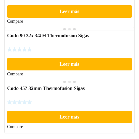
Leer más
Compare
Codo 90 32x 3/4 H Thermofusion Sigas
Leer más
Compare
Codo 45? 32mm Thermofusion Sigas
Leer más
Compare