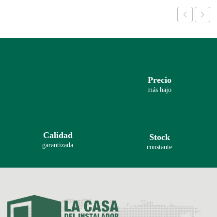
Precio
más bajo
Calidad
Stock
garantizada
constante