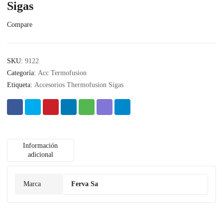
Sigas
Compare
SKU:
9122
Categoría:
Acc Termofusion
Etiqueta:
Accesorios Thermofusion Sigas
Información
adicional
Marca
Ferva Sa