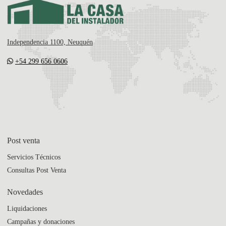
Independencia 1100, Neuquén
+54 299 656 0606
Post venta
Servicios Técnicos
Consultas Post Venta
Novedades
Liquidaciones
Campañas y donaciones