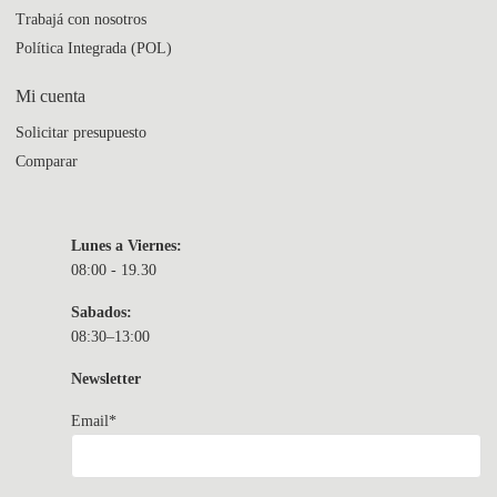
Trabajá con nosotros
Política Integrada (POL)
Mi cuenta
Solicitar presupuesto
Comparar
Lunes a Viernes:
08:00 - 19.30
Sabados:
08:30–13:00
Newsletter
Email*