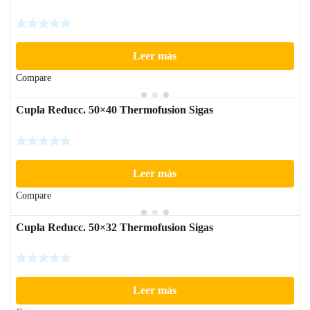
Leer más
Compare
Cupla Reducc. 50×40 Thermofusion Sigas
Leer más
Compare
Cupla Reducc. 50×32 Thermofusion Sigas
Leer más