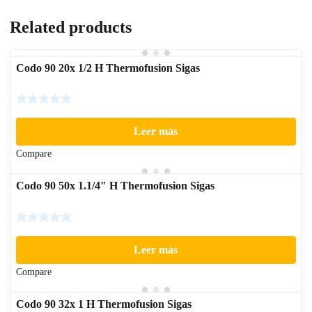
Related products
Codo 90 20x 1/2 H Thermofusion Sigas
Leer más
Compare
Codo 90 50x 1.1/4″ H Thermofusion Sigas
Leer más
Compare
Codo 90 32x 1 H Thermofusion Sigas