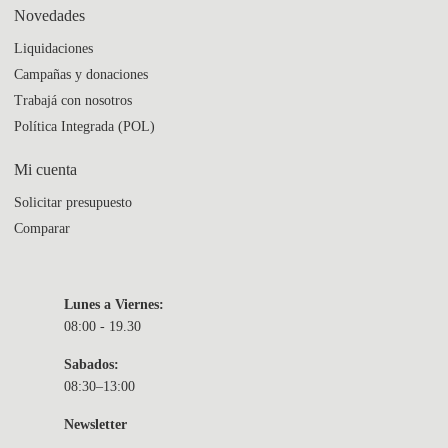
Novedades
Liquidaciones
Campañas y donaciones
Trabajá con nosotros
Política Integrada (POL)
Mi cuenta
Solicitar presupuesto
Comparar
Lunes a Viernes:
08:00 - 19.30
Sabados:
08:30–13:00
Newsletter