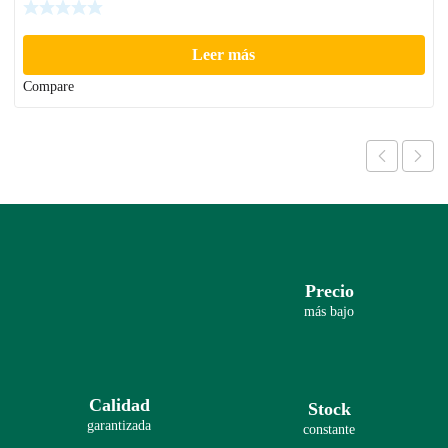
Leer más
Compare
Precio
más bajo
Calidad
Stock
garantizada
constante