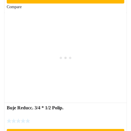
Compare
Buje Reducc. 3/4 * 1/2 Polip.