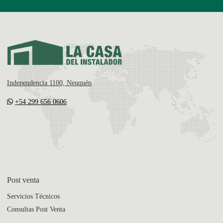
Independencia 1100, Neuquén
+54 299 656 0606
Post venta
Servicios Técnicos
Consultas Post Venta