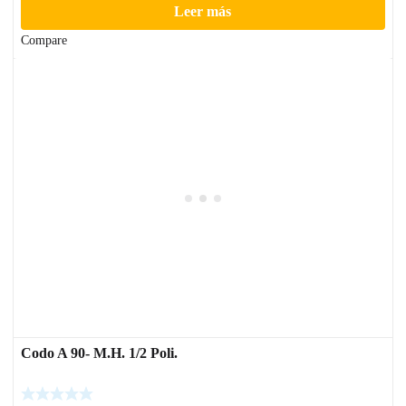
Leer más
Compare
Codo A 90- M.H. 1/2 Poli.