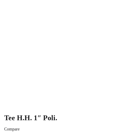
Tee H.H. 1″ Poli.
Compare