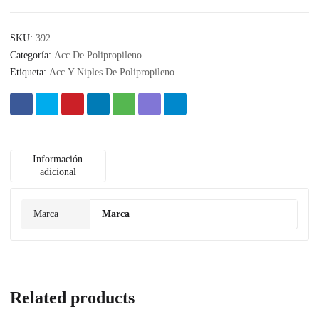
SKU:
392
Categoría:
Acc De Polipropileno
Etiqueta:
Acc.Y Niples De Polipropileno
Información
adicional
Marca
Marca
Related products