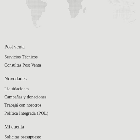
Post venta
Servicios Técnicos
Consultas Post Venta
Novedades
Liquidaciones
Campañas y donaciones
Trabajá con nosotros
Política Integrada (POL)
Mi cuenta
Solicitar presupuesto