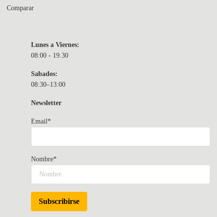
Comparar
Lunes a Viernes:
08:00 - 19.30
Sabados:
08:30–13:00
Newsletter
Email*
Nombre*