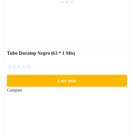
Tubo Duratop Negro (63 * 1 Mts)
Leer más
Compare