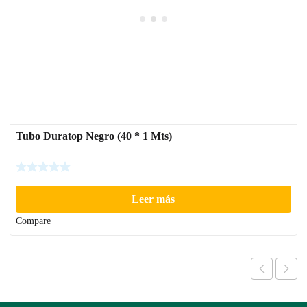
Tubo Duratop Negro (40 * 1 Mts)
Leer más
Compare