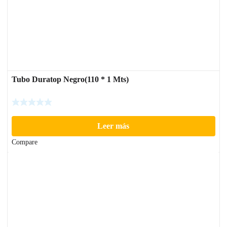
Tubo Duratop Negro(110 * 1 Mts)
Leer más
Compare