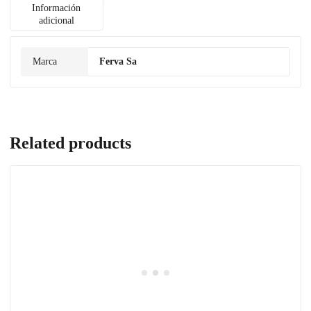
Información
adicional
Marca
Ferva Sa
Related products