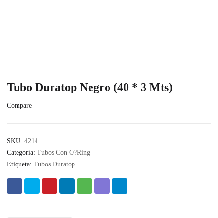
Tubo Duratop Negro (40 * 3 Mts)
Compare
SKU:
4214
Categoría:
Tubos Con O?Ring
Etiqueta:
Tubos Duratop