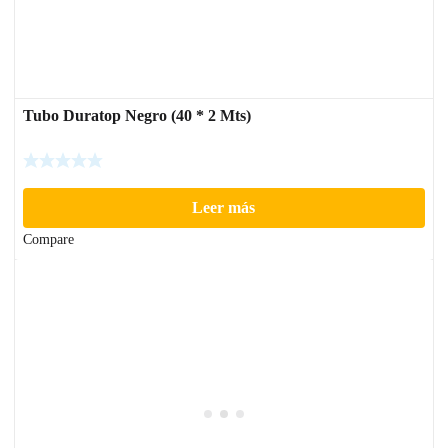
Tubo Duratop Negro (40 * 2 Mts)
Leer más
Compare