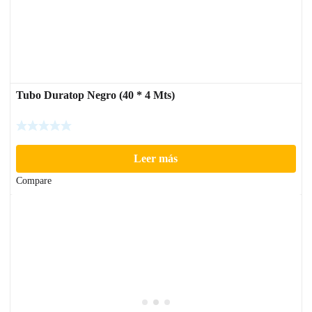
Tubo Duratop Negro (40 * 4 Mts)
Leer más
Compare