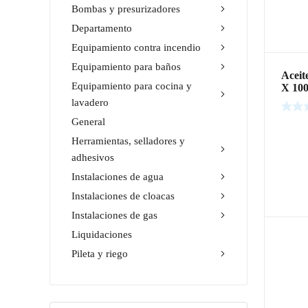
Bombas y presurizadores
Departamento
Equipamiento contra incendio
Equipamiento para baños
Aceit
Equipamiento para cocina y
X 10
lavadero
General
Leer m
Herramientas, selladores y
adhesivos
Instalaciones de agua
Instalaciones de cloacas
Instalaciones de gas
Liquidaciones
Pileta y riego