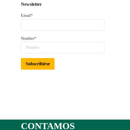
Newsletter
Email*
Nombre*
CONTAMOS