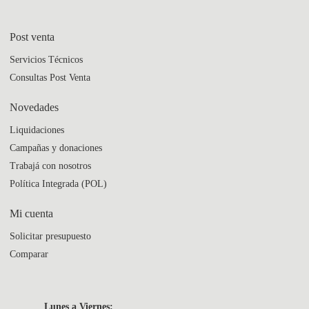
Post venta
Servicios Técnicos
Consultas Post Venta
Novedades
Liquidaciones
Campañas y donaciones
Trabajá con nosotros
Política Integrada (POL)
Mi cuenta
Solicitar presupuesto
Comparar
Lunes a Viernes: