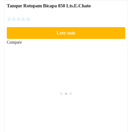
Tanque Rotopam Bicapa 850 Lts.E.Chato
Leer más
Compare