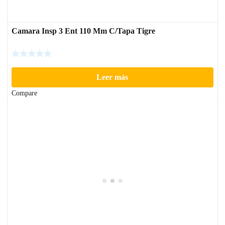
Camara Insp 3 Ent 110 Mm C/Tapa Tigre
Leer más
Compare