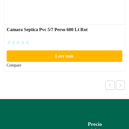
Camara Septica Pvc 5/7 Perso 600 Lt Rot
Leer más
Compare
Precio