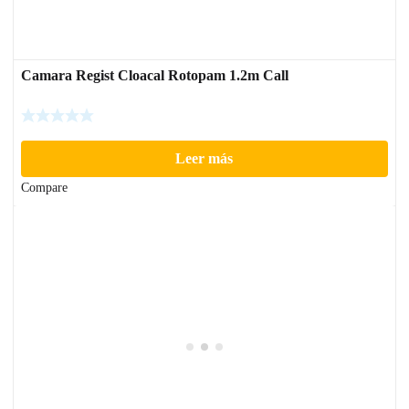
Camara Regist Cloacal Rotopam 1.2m Call
Leer más
Compare