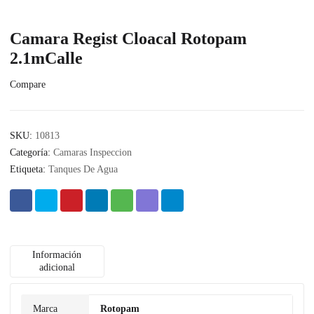
Camara Regist Cloacal Rotopam
2.1mCalle
Compare
SKU:
10813
Categoría:
Camaras Inspeccion
Etiqueta:
Tanques De Agua
Información
adicional
Marca
Rotopam