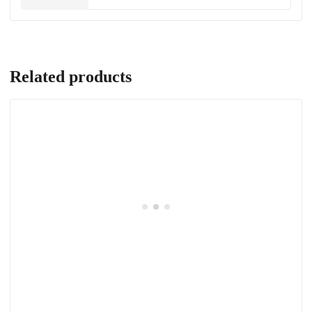
Related products