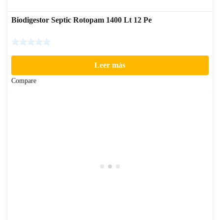
Biodigestor Septic Rotopam 1400 Lt 12 Pe
Leer más
Compare