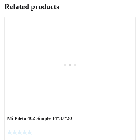
Related products
Mi Pileta 402 Simple 34*37*20