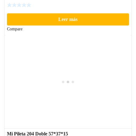
Leer más
Compare
Mi Pileta 204 Doble 57*37*15