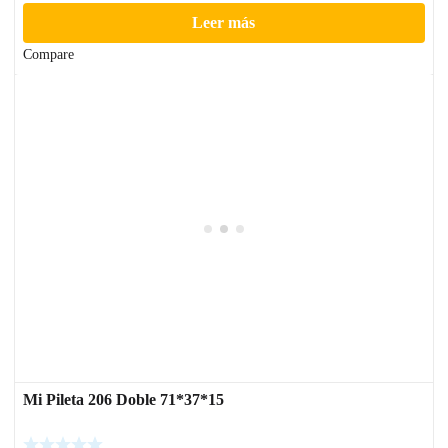
Leer más
Compare
Mi Pileta 206 Doble 71*37*15