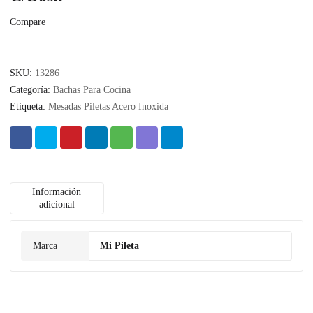
Compare
SKU:
13286
Categoría:
Bachas Para Cocina
Etiqueta:
Mesadas Piletas Acero Inoxida
Información
adicional
Marca
Mi Pileta