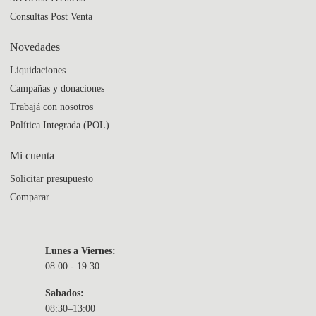
Consultas Post Venta
Novedades
Liquidaciones
Campañas y donaciones
Trabajá con nosotros
Política Integrada (POL)
Mi cuenta
Solicitar presupuesto
Comparar
Lunes a Viernes:
08:00 - 19.30
Sabados:
08:30–13:00