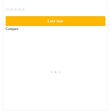
Leer más
Compare