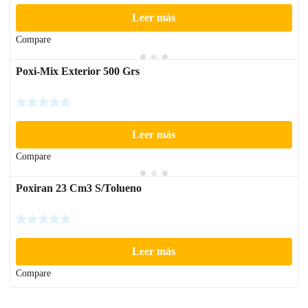
Leer más
Compare
Poxi-Mix Exterior 500 Grs
Leer más
Compare
Poxiran 23 Cm3 S/Tolueno
Leer más
Compare