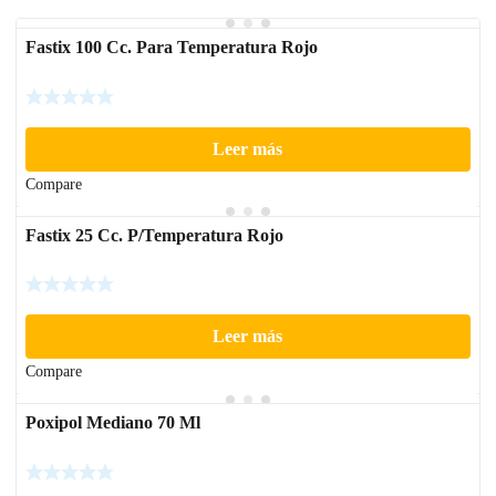
Fastix 100 Cc. Para Temperatura Rojo
Leer más
Compare
Fastix 25 Cc. P/Temperatura Rojo
Leer más
Compare
Poxipol Mediano 70 Ml