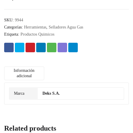
SKU:
9944
Categorías:
Herramientas
,
Selladores Agua Gas
Etiqueta:
Productos Quimicos
Información
adicional
Marca
Deks S.A.
Related products