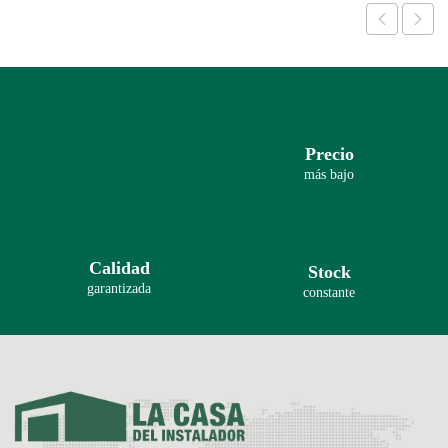
Precio
más bajo
Calidad
Stock
garantizada
constante