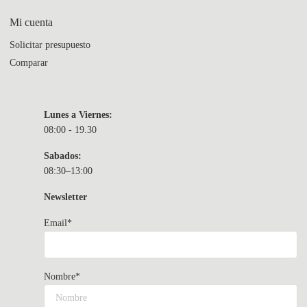
Mi cuenta
Solicitar presupuesto
Comparar
Lunes a Viernes:
08:00 - 19.30
Sabados:
08:30–13:00
Newsletter
Email*
Nombre*