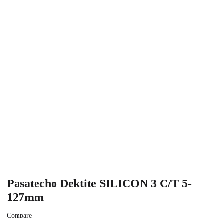
Pasatecho Dektite SILICON 3 C/T 5-
127mm
Compare