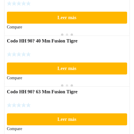
Leer más
Compare
Codo HH 90? 40 Mm Fusion Tigre
Leer más
Compare
Codo HH 90? 63 Mm Fusion Tigre
Leer más
Compare