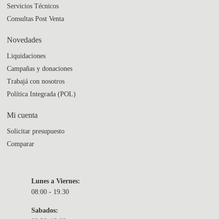
Servicios Técnicos
Consultas Post Venta
Novedades
Liquidaciones
Campañas y donaciones
Trabajá con nosotros
Política Integrada (POL)
Mi cuenta
Solicitar presupuesto
Comparar
Lunes a Viernes:
08:00 - 19.30
Sabados: