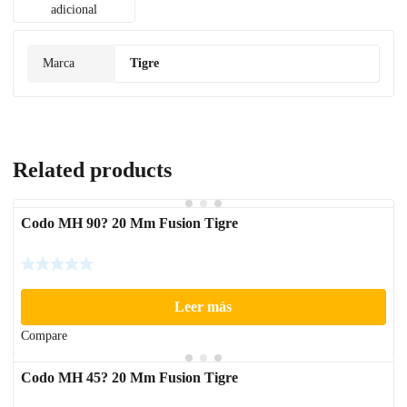
adicional
Marca
Tigre
Related products
Codo MH 90? 20 Mm Fusion Tigre
Leer más
Compare
Codo MH 45? 20 Mm Fusion Tigre