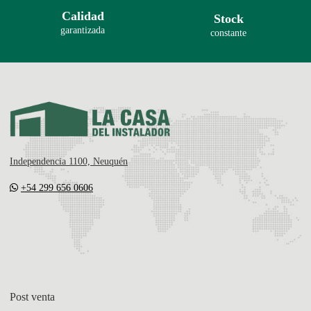
Calidad
Stock
garantizada
constante
Independencia 1100, Neuquén
+54 299 656 0606
Post venta