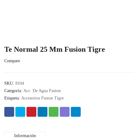
Te Normal 25 Mm Fusion Tigre
Compare
SKU:
8104
Categoría:
Acc. De Agua Fusion
Etiqueta:
Accesorios Fusion Tigre
Información