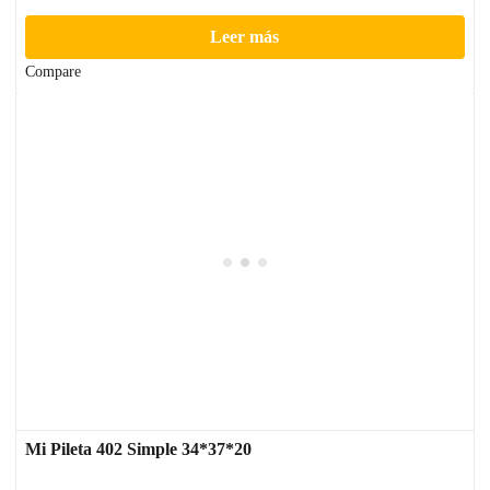
Leer más
Compare
Mi Pileta 402 Simple 34*37*20