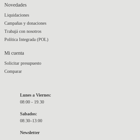
Novedades
Liquidaciones
Campañas y donaciones
Trabajá con nosotros
Política Integrada (POL)
Mi cuenta
Solicitar presupuesto
Comparar
Lunes a Viernes:
08:00 - 19.30
Sabados:
08:30–13:00
Newsletter