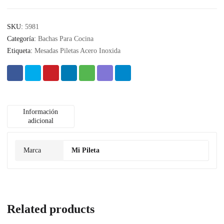
SKU:
5981
Categoría:
Bachas Para Cocina
Etiqueta:
Mesadas Piletas Acero Inoxida
Información
adicional
Marca
Mi Pileta
Related products