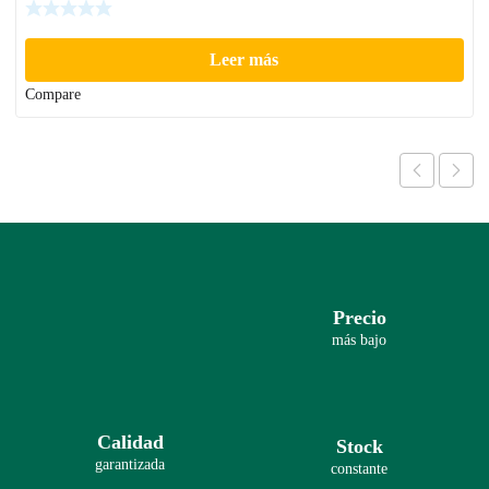
Leer más
Compare
Precio
más bajo
Calidad
Stock
garantizada
constante