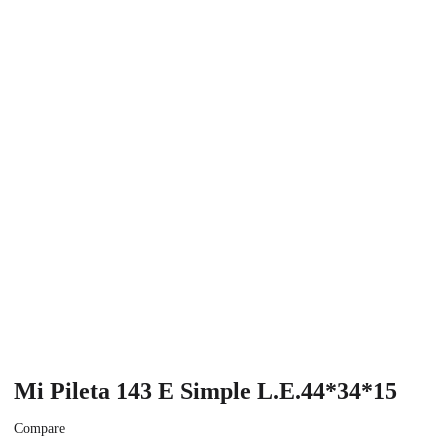
Mi Pileta 143 E Simple L.E.44*34*15
Compare