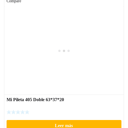
Compare
Mi Pileta 405 Doble 63*37*20
Leer más