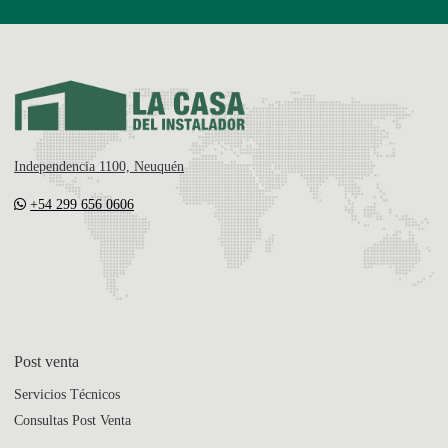
Independencia 1100, Neuquén
+54 299 656 0606
Post venta
Servicios Técnicos
Consultas Post Venta