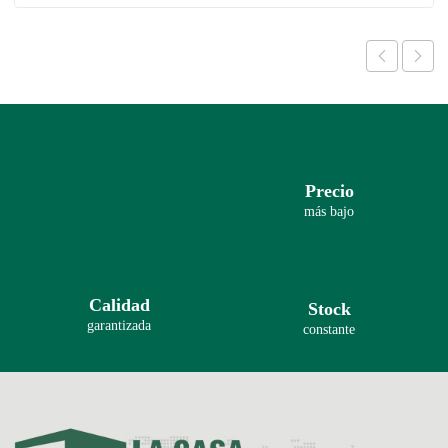
Precio
más bajo
Calidad
Stock
garantizada
constante