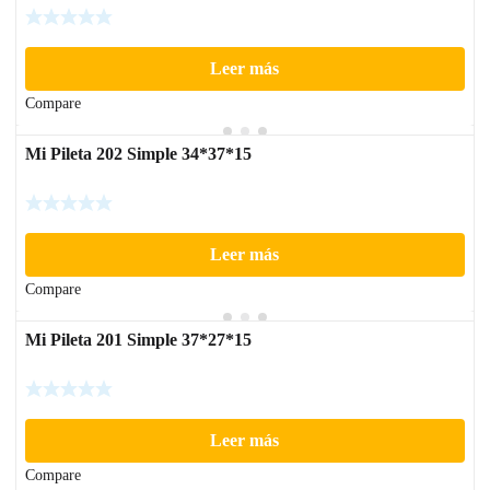
Leer más
Compare
Mi Pileta 202 Simple 34*37*15
Leer más
Compare
Mi Pileta 201 Simple 37*27*15
Leer más
Compare