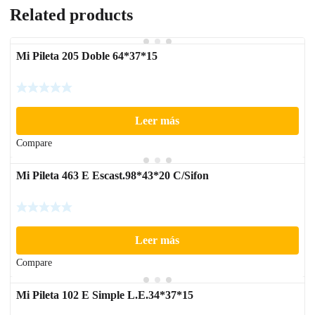
Related products
Mi Pileta 205 Doble 64*37*15
Leer más
Compare
Mi Pileta 463 E Escast.98*43*20 C/Sifon
Leer más
Compare
Mi Pileta 102 E Simple L.E.34*37*15