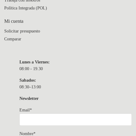
Trabajá con nosotros
Política Integrada (POL)
Mi cuenta
Solicitar presupuesto
Comparar
Lunes a Viernes:
08:00 - 19.30
Sabados:
08:30–13:00
Newsletter
Email*
Nombre*