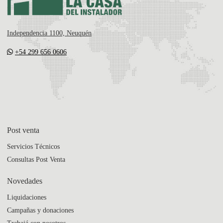
Independencia 1100, Neuquén
+54 299 656 0606
Post venta
Servicios Técnicos
Consultas Post Venta
Novedades
Liquidaciones
Campañas y donaciones