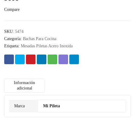
Compare
SKU:
5474
Categoría:
Bachas Para Cocina
Etiqueta:
Mesadas Piletas Acero Inoxida
Información
adicional
Marca
Mi Pileta