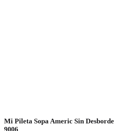
Mi Pileta Sopa Americ Sin Desborde
9006