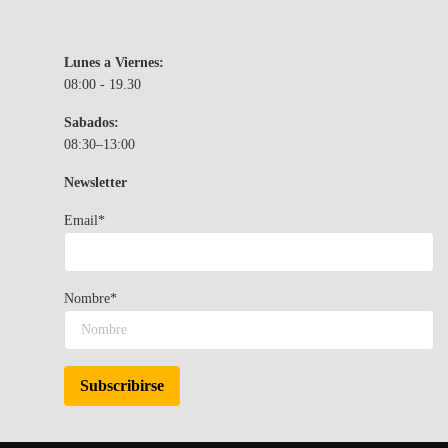
Lunes a Viernes:
08:00 - 19.30
Sabados:
08:30–13:00
Newsletter
Email*
Nombre*